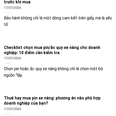
trước khi mua
17/07/2026
Bảo hành không chỉ là một dòng cam kết trên giấy, mà là yếu
tố
Checklist chọn mua pin/ắc quy xe nâng cho doanh
nghiệp: 10 điểm cần kiểm tra
17/07/2026
Chọn pin hoặc ắc quy xe nâng không chỉ là chọn một bộ
nguồn “lắp
Thuê hay mua pin xe nâng: phương án nào phù hợp
doanh nghiệp của bạn?
17/07/2026