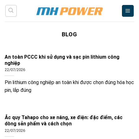
Skip
to
content
BLOG
An toàn PCCC khi sử dụng và sạc pin lithium công
nghiệp
22/07/2026
Pin lithium công nghiệp an toàn khi được chọn đúng hóa học
pin, lắp đúng
Ắc quy Tahapo cho xe nâng, xe điện: đặc điểm, các
dòng sản phẩm và cách chọn
22/07/2026