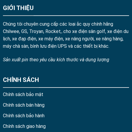
GIỚI THIỆU
Chúng tôi chuyên cung cấp các loại ắc quy chính hãng
Chilwee, GS, Troyan, Rocket,..cho xe điện sân golf, xe điện du
lịch, xe đạp điện, xe máy điện, xe nâng người, xe nâng hàng,
máy chà sàn, bình lưu điện UPS và các thiết bị khác.
Sản xuất pin theo yêu cầu kích thước và dung lượng
CHÍNH SÁCH
Chính sách bảo mật
Chính sách bán hàng
Chính sách bảo hành
Chính sách giao hàng