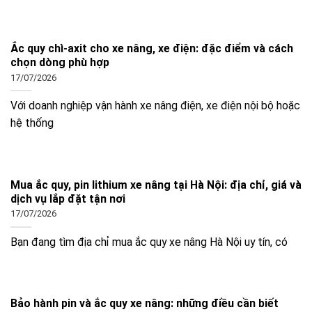
Ắc quy chì-axit cho xe nâng, xe điện: đặc điểm và cách
chọn dòng phù hợp
17/07/2026
Với doanh nghiệp vận hành xe nâng điện, xe điện nội bộ hoặc
hệ thống
Mua ắc quy, pin lithium xe nâng tại Hà Nội: địa chỉ, giá và
dịch vụ lắp đặt tận nơi
17/07/2026
Bạn đang tìm địa chỉ mua ắc quy xe nâng Hà Nội uy tín, có
Bảo hành pin và ắc quy xe nâng: những điều cần biết