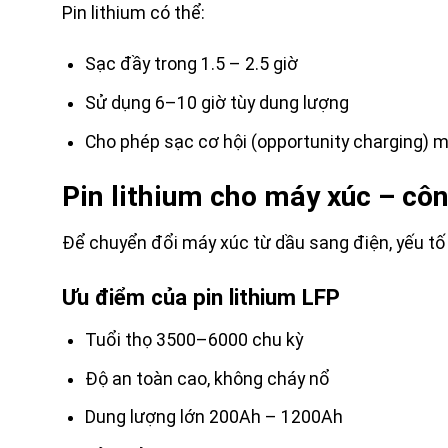
Pin lithium có thể:
Sạc đầy trong 1.5 – 2.5 giờ
Sử dụng 6–10 giờ tùy dung lượng
Cho phép sạc cơ hội (opportunity charging) 
Pin lithium cho máy xúc – côn
Để chuyển đổi máy xúc từ dầu sang điện, yếu tố q
Ưu điểm của pin lithium LFP
Tuổi thọ 3500–6000 chu kỳ
Độ an toàn cao, không cháy nổ
Dung lượng lớn 200Ah – 1200Ah