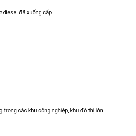
ơ diesel đã xuống cấp.
 trong các khu công nghiệp, khu đô thị lớn.