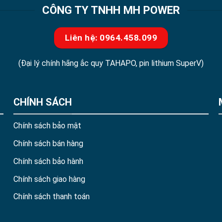
CÔNG TY TNHH MH POWER
Liên hệ: 0964.458.099
(Đại lý chính hãng ắc quy TAHAPO, pin lithium SuperV)
CHÍNH SÁCH
Chính sách bảo mật
Chính sách bán hàng
Chính sách bảo hành
Chính sách giao hàng
Chính sách thanh toán