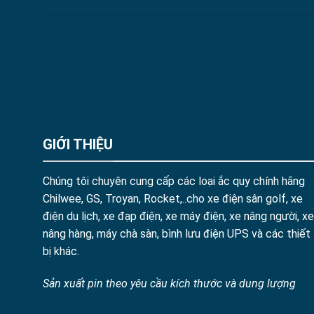
GIỚI THIỆU
Chúng tôi chuyên cung cấp các loại ắc quy chính hãng
Chilwee, GS, Troyan, Rocket,..cho xe điện sân golf, xe
điện du lịch, xe đạp điện, xe máy điện, xe nâng người, xe
nâng hàng, máy chà sàn, bình lưu điện UPS và các thiết
bị khác.
Sản xuất pin theo yêu cầu kích thước và dung lượng