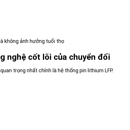
mà không ảnh hưởng tuổi thọ
g nghệ cốt lõi của chuyển đổi
uan trọng nhất chính là hệ thống pin lithium LFP.