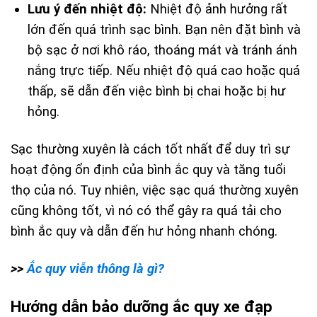
Lưu ý đến nhiệt độ:
Nhiệt độ ảnh hưởng rất
lớn đến quá trình sạc bình. Bạn nên đặt bình và
bộ sạc ở nơi khô ráo, thoáng mát và tránh ánh
nắng trực tiếp. Nếu nhiệt độ quá cao hoặc quá
thấp, sẽ dẫn đến việc bình bị chai hoặc bị hư
hỏng.
Sạc thường xuyên là cách tốt nhất để duy trì sự
hoạt động ổn định của bình ắc quy và tăng tuổi
thọ của nó. Tuy nhiên, việc sạc quá thường xuyên
cũng không tốt, vì nó có thể gây ra quá tải cho
bình ắc quy và dẫn đến hư hỏng nhanh chóng.
>>
Ắc quy viễn thông là gì?
Hướng dẫn bảo dưỡng ắc quy xe đạp