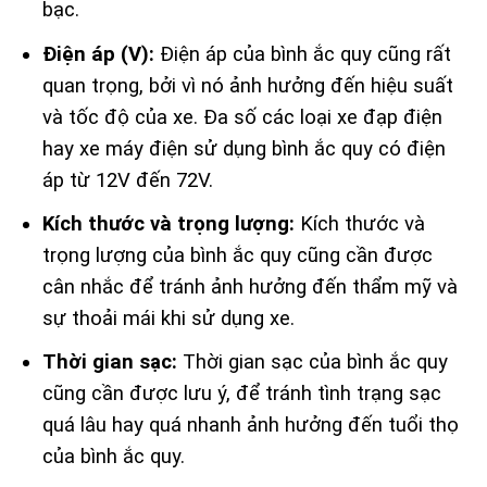
bạc.
Điện áp (V):
Điện áp của bình ắc quy cũng rất
quan trọng, bởi vì nó ảnh hưởng đến hiệu suất
và tốc độ của xe. Đa số các loại xe đạp điện
hay xe máy điện sử dụng bình ắc quy có điện
áp từ 12V đến 72V.
Kích thước và trọng lượng:
Kích thước và
trọng lượng của bình ắc quy cũng cần được
cân nhắc để tránh ảnh hưởng đến thẩm mỹ và
sự thoải mái khi sử dụng xe.
Thời gian sạc:
Thời gian sạc của bình ắc quy
cũng cần được lưu ý, để tránh tình trạng sạc
quá lâu hay quá nhanh ảnh hưởng đến tuổi thọ
của bình ắc quy.