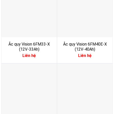
Ắc quy Vision 6FM33-X
Ắc quy Vision 6FM40E-X
(12V-33Ah)
(12V-40Ah)
Liên hệ
Liên hệ