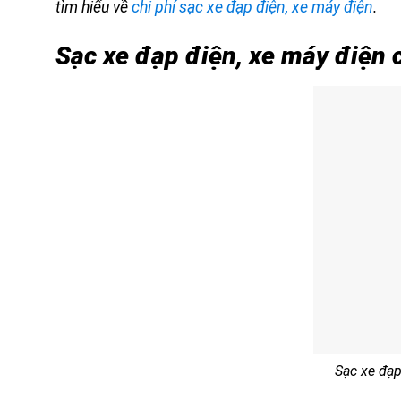
tìm hiểu về
chi phí sạc xe đạp điện, xe máy điện
.
Sạc xe đạp điện, xe máy điện 
Sạc xe đạp