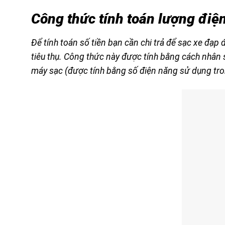
Công thức tính toán lượng điện
Để tính toán số tiền bạn cần chi trả để sạc xe đạp
tiêu thụ. Công thức này được tính bằng cách nhân s
máy sạc (được tính bằng số điện năng sử dụng tro