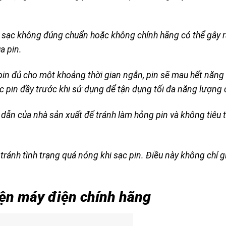
 sạc không đúng chuẩn hoặc không chính hãng có thể gây 
a pin.
 pin đủ cho một khoảng thời gian ngắn, pin sẽ mau hết năng
c pin đầy trước khi sử dụng để tận dụng tối đa năng lượng 
dẫn của nhà sản xuất để tránh làm hỏng pin và không tiêu
tránh tình trạng quá nóng khi sạc pin. Điều này không chỉ 
iện máy điện chính hãng