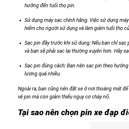
hưởng đến tuổi thọ pin.
Sử dụng máy sạc chính hãng: Việc sử dụng máy
hiểm cho người sử dụng và làm giảm tuổi thọ củ
Sạc pin đầy trước khi sử dụng: Nếu bạn chỉ sạc
và bạn sẽ phải sạc lại thường xuyên hơn. Hãy sạ
Sạc pin đúng cách: Bạn nên sạc pin theo hướng 
lượng quá nhiều.
Ngoài ra, bạn cũng nên đặt xe ở nơi thoáng mát để 
vệ pin mà còn giảm thiểu nguy cơ cháy nổ.
Tại sao nên chọn pin xe đạp đ