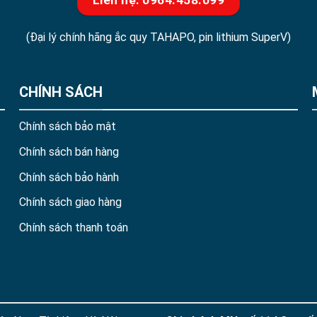
Liên hệ: 0964.458.099
(Đại lý chính hãng ắc quy TAHAPO, pin lithium SuperV)
CHÍNH SÁCH
Chính sách bảo mật
Chính sách bán hàng
Chính sách bảo hành
Chính sách giao hàng
Chính sách thanh toán