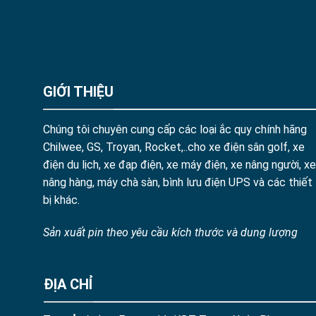
GIỚI THIỆU
Chúng tôi chuyên cung cấp các loại ắc quy chính hãng
Chilwee, GS, Troyan, Rocket,..cho xe điện sân golf, xe
điện du lịch, xe đạp điện, xe máy điện, xe nâng người, xe
nâng hàng, máy chà sàn, bình lưu điện UPS và các thiết
bị khác.
Sản xuất pin theo yêu cầu kích thước và dung lượng
ĐỊA CHỈ