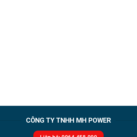
CÔNG TY TNHH MH POWER