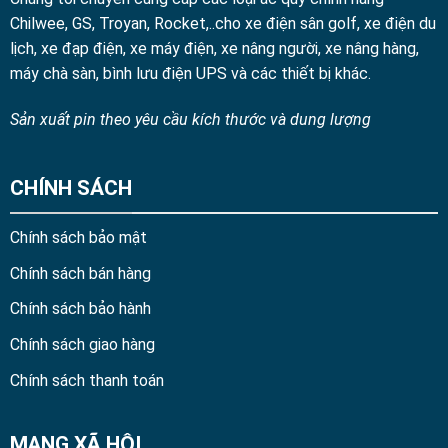
Chilwee, GS, Troyan, Rocket,..cho xe điện sân golf, xe điện du
lịch, xe đạp điện, xe máy điện, xe nâng người, xe nâng hàng,
máy chà sàn, bình lưu điện UPS và các thiết bị khác.
Sản xuất pin theo yêu cầu kích thước và dung lượng
CHÍNH SÁCH
Chính sách bảo mật
Chính sách bán hàng
Chính sách bảo hành
Chính sách giao hàng
Chính sách thanh toán
MẠNG XÃ HỘI