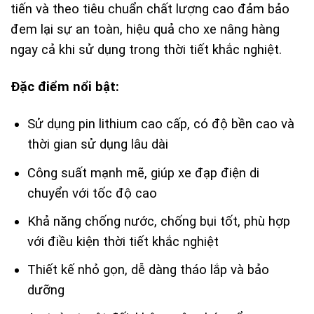
tiến và theo tiêu chuẩn chất lượng cao đảm bảo
đem lại sự an toàn, hiệu quả cho xe nâng hàng
ngay cả khi sử dụng trong thời tiết khắc nghiệt.
Đặc điểm nổi bật:
Sử dụng pin lithium cao cấp, có độ bền cao và
thời gian sử dụng lâu dài
Công suất mạnh mẽ, giúp xe đạp điện di
chuyển với tốc độ cao
Khả năng chống nước, chống bụi tốt, phù hợp
với điều kiện thời tiết khắc nghiệt
Thiết kế nhỏ gọn, dễ dàng tháo lắp và bảo
dưỡng