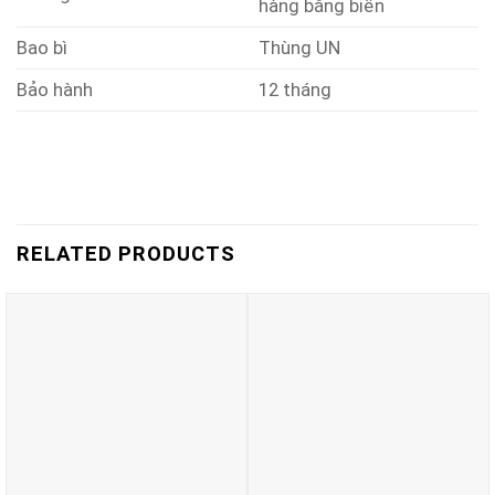
hàng bằng biển
Bao bì
Thùng UN
Bảo hành
12 tháng
RELATED PRODUCTS