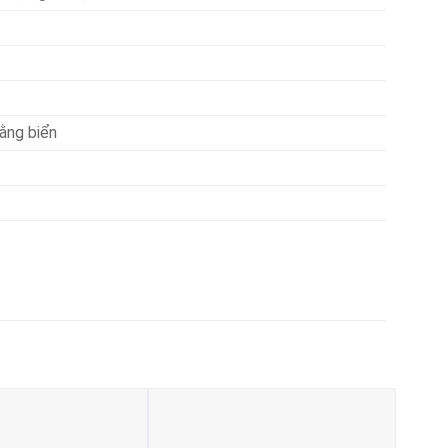
ằng biển