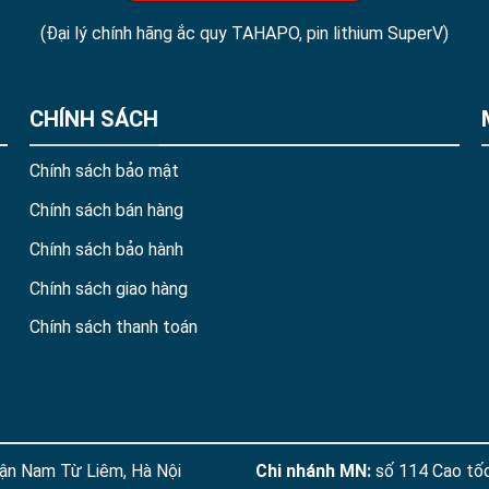
(Đại lý chính hãng ắc quy TAHAPO, pin lithium SuperV)
CHÍNH SÁCH
Chính sách bảo mật
Chính sách bán hàng
Chính sách bảo hành
Chính sách giao hàng
Chính sách thanh toán
ận Nam Từ Liêm, Hà Nội
Chi nhánh MN:
số 114 Cao tốc