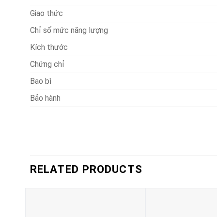
Giao thức
Chỉ số mức năng lượng
Kích thước
Chứng chỉ
Bao bì
Bảo hành
RELATED PRODUCTS