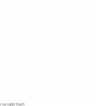
ảo vệ ngắn mạch