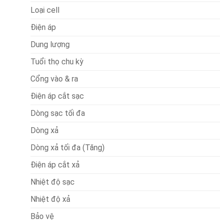
Loại cell
Điện áp
Dung lượng
Tuổi thọ chu kỳ
Cổng vào & ra
Điện áp cắt sạc
Dòng sạc tối đa
Dòng xả
Dòng xả tối đa (Tăng)
Điện áp cắt xả
Nhiệt độ sạc
Nhiệt độ xả
Bảo vệ