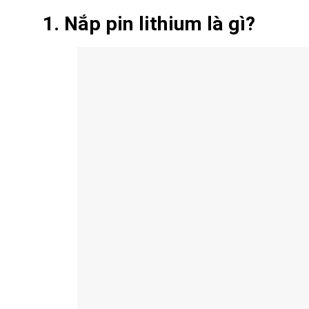
1. Nắp pin lithium là gì?