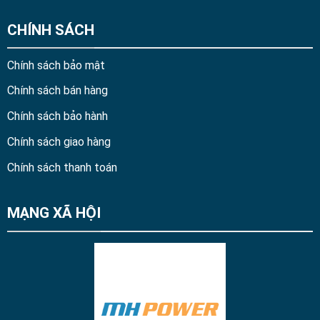
CHÍNH SÁCH
Chính sách bảo mật
Chính sách bán hàng
Chính sách bảo hành
Chính sách giao hàng
Chính sách thanh toán
MẠNG XÃ HỘI