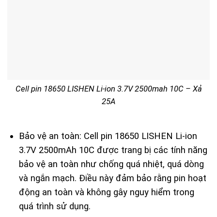
Cell pin 18650 LISHEN Li-ion 3.7V 2500mah 10C – Xả
25A
Bảo vệ an toàn: Cell pin 18650 LISHEN Li-ion
3.7V 2500mAh 10C được trang bị các tính năng
bảo vệ an toàn như chống quá nhiệt, quá dòng
và ngắn mạch. Điều này đảm bảo rằng pin hoạt
động an toàn và không gây nguy hiểm trong
quá trình sử dụng.