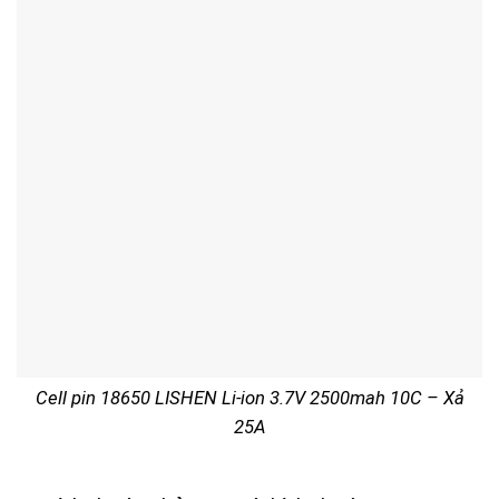
Cell pin 18650 LISHEN Li-ion 3.7V 2500mah 10C – Xả
25A