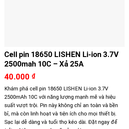
Cell pin 18650 LISHEN Li-ion 3.7V
2500mah 10C – Xả 25A
40.000
₫
Khám phá cell pin 18650 LISHEN Li-ion 3.7V
2500mAh 10C với năng lượng mạnh mẽ và hiệu
suất vượt trội. Pin này không chỉ an toàn và bền
bỉ, mà còn linh hoạt và tiện ích cho mọi thiết bị.
Sạc lại dễ dàng và tuổi thọ kéo dài. Đặt ngay để