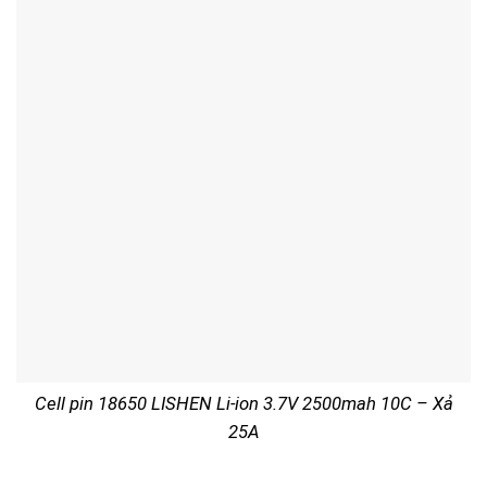
Cell pin 18650 LISHEN Li-ion 3.7V 2500mah 10C – Xả
25A