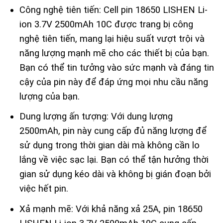
Công nghệ tiên tiến: Cell pin 18650 LISHEN Li-
ion 3.7V 2500mAh 10C được trang bị công
nghệ tiên tiến, mang lại hiệu suất vượt trội và
năng lượng mạnh mẽ cho các thiết bị của bạn.
Bạn có thể tin tưởng vào sức mạnh và đáng tin
cậy của pin này để đáp ứng mọi nhu cầu năng
lượng của bạn.
Dung lượng ấn tượng: Với dung lượng
2500mAh, pin này cung cấp đủ năng lượng để
sử dụng trong thời gian dài mà không cần lo
lắng về việc sạc lại. Bạn có thể tận hưởng thời
gian sử dụng kéo dài và không bị gián đoạn bởi
việc hết pin.
Xả mạnh mẽ: Với khả năng xả 25A, pin 18650