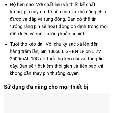
Độ bền cao: Với chất liệu và thiết kế chất
lượng, pin này có độ bền cao và khả năng chịu
được va đập và rung động. Bạn có thể tin
tưởng rằng pin sẽ hoạt động ổn định trong mọi
điều kiện và môi trường khắc nghiệt.
Tuổi thọ kéo dài: Với chu kỳ sạc xả lên đến
hàng trăm lần, pin 18650 LISHEN Li-ion 3.7V
2500mAh 10C có tuổi thọ kéo dài và đáng tin
cậy. Bạn sẽ tiết kiệm thời gian và tiền bạc khi
không cần thay pin thường xuyên.
Sử dụng đa năng cho mọi thiết bị