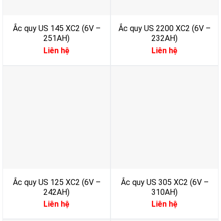
Ắc quy US 145 XC2 (6V –
Ắc quy US 2200 XC2 (6V –
251AH)
232AH)
Liên hệ
Liên hệ
Ắc quy US 125 XC2 (6V –
Ắc quy US 305 XC2 (6V –
242AH)
310AH)
Liên hệ
Liên hệ