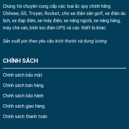
Chúng tôi chuyên cung cấp các loại ắc quy chính hãng
Chilwee, GS, Troyan, Rocket,..cho xe điện sân golf, xe điện du
lịch, xe đạp điện, xe máy điện, xe nâng người, xe nâng hàng,
máy chà sàn, bình lưu điện UPS và các thiết bị khác.
Sản xuất pin theo yêu cầu kích thước và dung lượng
CHÍNH SÁCH
Chính sách bảo mật
Chính sách bán hàng
Chính sách bảo hành
Chính sách giao hàng
Chính sách thanh toán