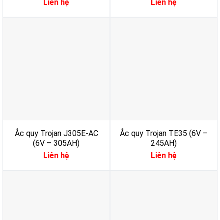
Liên hệ
Liên hệ
Ắc quy Trojan J305E-AC
Ắc quy Trojan TE35 (6V –
(6V – 305AH)
245AH)
Liên hệ
Liên hệ