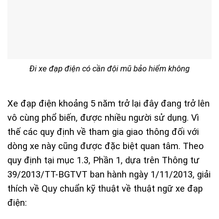
Đi xe đạp điện có cần đội mũ bảo hiểm không
Xe đạp điện khoảng 5 năm trở lại đây đang trở lên
vô cùng phổ biến, được nhiều người sử dụng. Vì
thế các quy định về tham gia giao thông đối với
dòng xe này cũng được đặc biệt quan tâm. Theo
quy định tại mục 1.3, Phần 1, dựa trên Thông tư
39/2013/TT-BGTVT ban hành ngày 1/11/2013, giải
thích về Quy chuẩn kỹ thuật về thuật ngữ xe đạp
điện: