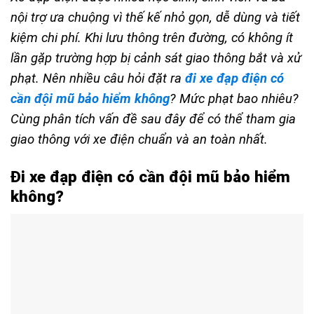
nội trợ ưa chuộng vì thế kế nhỏ gọn, dễ dùng và tiết
kiệm chi phí. Khi lưu thông trên đường, có không ít
lần gặp trường hợp bị cảnh sát giao thông bắt và xử
phạt. Nên nhiều câu hỏi đặt ra
đi xe đạp điện có
cần đội mũ bảo hiểm không
? Mức phạt bao nhiêu?
Cùng phân tích vấn đề sau đây để có thể tham gia
giao thông với xe điện chuẩn và an toàn nhất.
Đi xe đạp điện có cần đội mũ bảo hiểm
không?