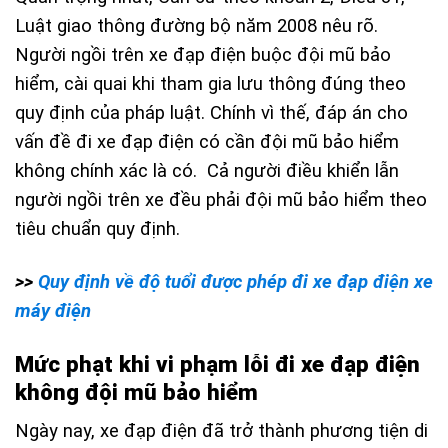
Luật giao thông đường bộ năm 2008 nêu rõ.
Người ngồi trên xe đạp điện buộc đội mũ bảo
hiểm, cài quai khi tham gia lưu thông đúng theo
quy định của pháp luật. Chính vì thế, đáp án cho
vấn đề
đi xe đạp điện có cần đội mũ bảo hiểm
không chính xác là có. Cả người điều khiển lẫn
người ngồi trên xe đều phải đội mũ bảo hiểm theo
tiêu chuẩn quy định.
>>
Quy định về độ tuổi được phép đi xe đạp điện xe
máy điện
Mức phạt khi vi phạm lỗi đi xe đạp điện
không đội mũ bảo hiểm
Ngày nay, xe đạp điện đã trở thành phương tiện di