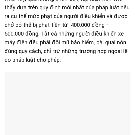
thấy dựa trên quy định mới nhất của pháp luật nêu
ra cụ thể mức phạt của người điều khiển và được
chở có thể bị phạt tiền từ
400.000 đồng –
600.000 đồng. Tất cả những người điều khiển xe
máy điện đều phải đội mũ bảo hiểm, cài quai nón
đúng quy cách, chỉ trừ những trường hợp ngoại lệ
do pháp luật cho phép.