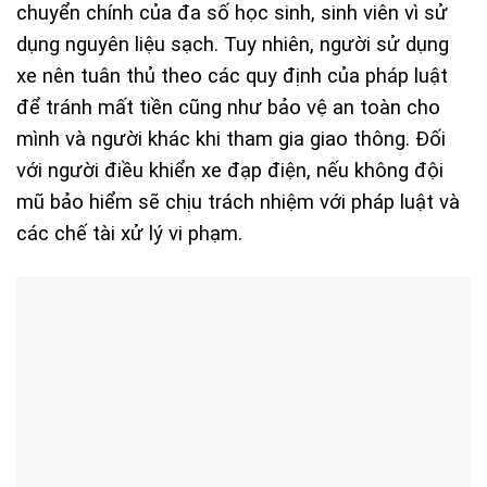
chuyển chính của đa số học sinh, sinh viên vì sử
dụng nguyên liệu sạch. Tuy nhiên, người sử dụng
xe nên tuân thủ theo các quy định của pháp luật
để tránh mất tiền cũng như bảo vệ an toàn cho
mình và người khác khi tham gia giao thông. Đối
với người điều khiển xe đạp điện, nếu không đội
mũ bảo hiểm sẽ chịu trách nhiệm với pháp luật và
các chế tài xử lý vi phạm.