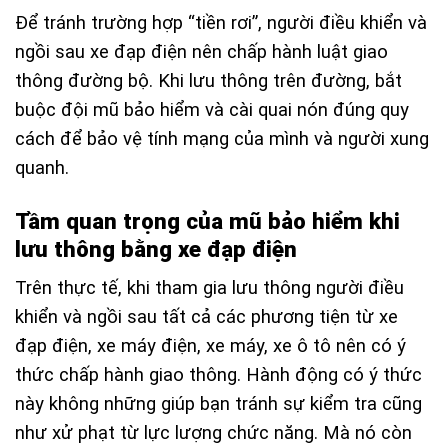
Để tránh trường hợp “tiền rơi”, người điều khiển và
ngồi sau xe đạp điện nên chấp hành luật giao
thông đường bộ. Khi lưu thông trên đường, bắt
buộc đội mũ bảo hiểm và cài quai nón đúng quy
cách để bảo vệ tính mạng của mình và người xung
quanh.
Tầm quan trọng của mũ bảo hiểm khi
lưu thông bằng xe đạp điện
Trên thực tế, khi tham gia lưu thông người điều
khiển và ngồi sau tất cả các phương tiện từ xe
đạp điện, xe máy điện, xe máy, xe ô tô nên có ý
thức chấp hành giao thông. Hành động có ý thức
này không những giúp bạn tránh sự kiểm tra cũng
như xử phạt từ lực lượng chức năng. Mà nó còn