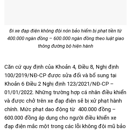
Đi xe đạp điện không đội nón bảo hiểm bị phạt tiền từ
400.000 ngàn đồng – 600.000 ngàn đồng theo luật giao
thông đường bộ hiện hành
Căn cứ quy định của
Khoản 4, Điều 8, Nghị định
100/2019/NĐ-CP được sửa đổi và bổ sung tại
Khoản 6 Điều 2 Nghị định 123/2021/NĐ-CP –
01/01/2022. Những trường hợp cá nhân điều khiển
và được chở trên xe đạp điện sẽ bị xử phạt hành
chính. Mức phạt dao động từ
400.000 đồng –
600.000 đồng áp dụng cho người điều khiển xe
đạp điện mắc một trong các lỗi không đội mũ bảo