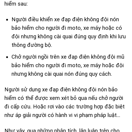
hiểm sau:
Người điều khiển xe đạp điện không đội nón
bảo hiểm cho người đi moto, xe máy hoặc có
đội nhưng không cài quai đúng quy định khi lưu
thông đường bộ.
Chở người ngồi trên xe đạp điện không đội mũ
bảo hiểm cho người đi moto, xe máy hoặc đội
nhưng không cài quai nón đúng quy cách.
Người sử dụng xe đạp điện không đội nón bảo
hiểm có thể được xem xét bỏ qua nếu chở người
đi cấp cứu. Hoặc rơi vào các trường hợp đặc biệt
như áp giải người có hành vi vi phạm pháp luật…
Như vậy, qua những phân tích, lập luận trên cho