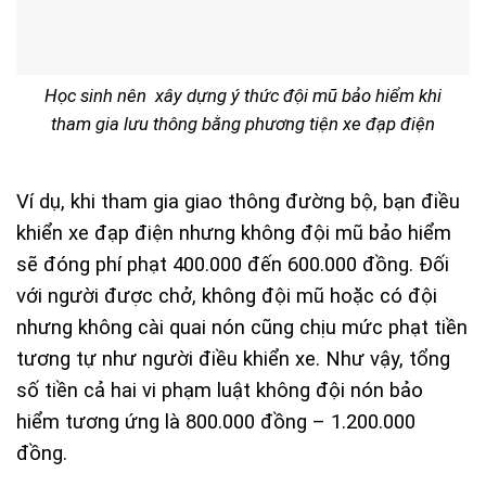
Học sinh nên xây dựng ý thức đội mũ bảo hiểm khi
tham gia lưu thông bằng phương tiện xe đạp điện
Ví dụ, khi tham gia giao thông đường bộ, bạn điều
khiển xe đạp điện nhưng không đội mũ bảo hiểm
sẽ đóng phí phạt 400.000 đến 600.000 đồng. Đối
với người được chở, không đội mũ hoặc có đội
nhưng không cài quai nón cũng chịu mức phạt tiền
tương tự như người điều khiển xe. Như vậy, tổng
số tiền cả hai vi phạm luật không đội nón bảo
hiểm tương ứng là 800.000 đồng – 1.200.000
đồng.