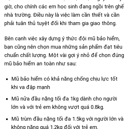
giờ, cho chính các em học sinh đang ngồi trên ghế
nhà trường. Điều này là việc làm cần thiết và cần
phải tuân thủ tuyệt đối khi tham gia giao thông.
Bên cạnh việc xây dựng ý thức đội mũ bảo hiểm,
bạn cũng nên chọn mua những sản phẩm đạt tiêu
chuẩn chất lượng. Một vài gợi ý nhỏ để chọn đúng
mũ bảo hiểm an toàn như sau:
Mũ bảo hiểm có khả năng chống chịu lực tốt
khi va đập mạnh
Mũ nửa đầu nặng tối đa 1kg dành cho người
lớn và với trẻ em không vượt quá 0.8kg.
Mũ trùm đầu nặng tối đa 1.5kg với người lớn và
không nặng quá 1.2kg đối với trẻ em.