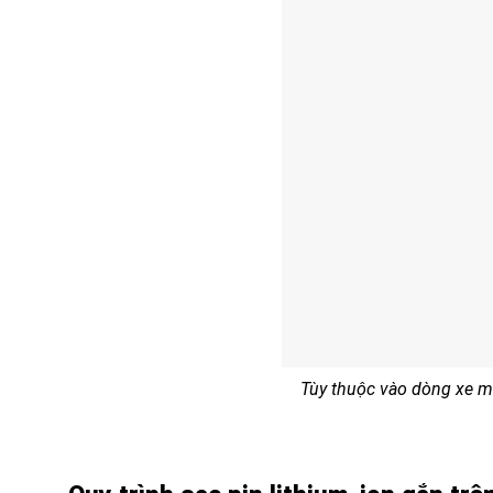
Tùy thuộc vào dòng xe mà