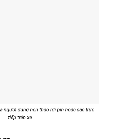
 người dùng nên tháo rời pin hoặc sạc trực
tiếp trên xe