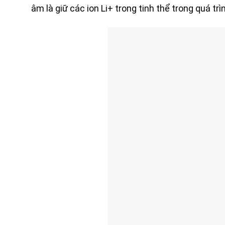
âm là giữ các ion Li+ trong tinh thể trong quá tr