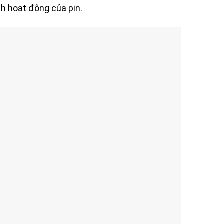
ình hoạt động của pin.