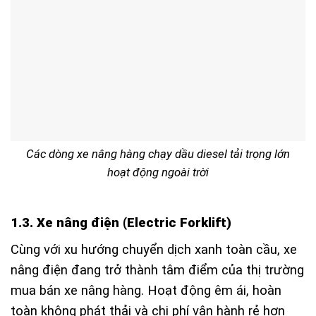
Các dòng xe nâng hàng chạy dầu diesel tải trọng lớn
hoạt động ngoài trời
1.3. Xe nâng điện (Electric Forklift)
Cùng với xu hướng chuyển dịch xanh toàn cầu, xe
nâng điện đang trở thành tâm điểm của thị trường
mua bán xe nâng hàng. Hoạt động êm ái, hoàn
toàn không phát thải và chi phí vận hành rẻ hơn