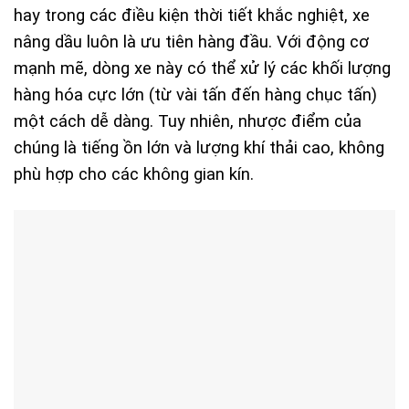
hay trong các điều kiện thời tiết khắc nghiệt, xe
nâng dầu luôn là ưu tiên hàng đầu. Với động cơ
mạnh mẽ, dòng xe này có thể xử lý các khối lượng
hàng hóa cực lớn (từ vài tấn đến hàng chục tấn)
một cách dễ dàng. Tuy nhiên, nhược điểm của
chúng là tiếng ồn lớn và lượng khí thải cao, không
phù hợp cho các không gian kín.