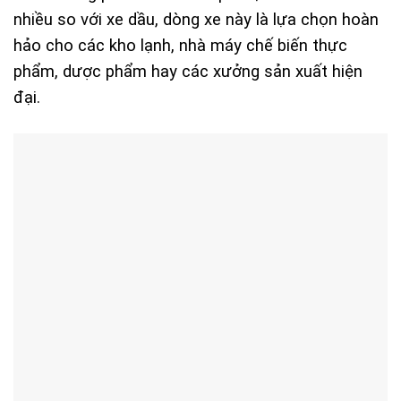
nhiều so với xe dầu, dòng xe này là lựa chọn hoàn
hảo cho các kho lạnh, nhà máy chế biến thực
phẩm, dược phẩm hay các xưởng sản xuất hiện
đại.