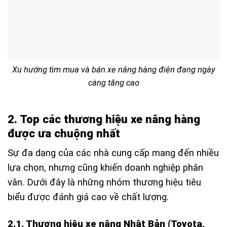
Xu hướng tìm mua và bán xe nâng hàng điện đang ngày
càng tăng cao
2. Top các thương hiệu xe nâng hàng
được ưa chuộng nhất
Sự đa dạng của các nhà cung cấp mang đến nhiều
lựa chọn, nhưng cũng khiến doanh nghiệp phân
vân. Dưới đây là những nhóm thương hiệu tiêu
biểu được đánh giá cao về chất lượng.
2.1. Thương hiệu xe nâng Nhật Bản (Toyota,