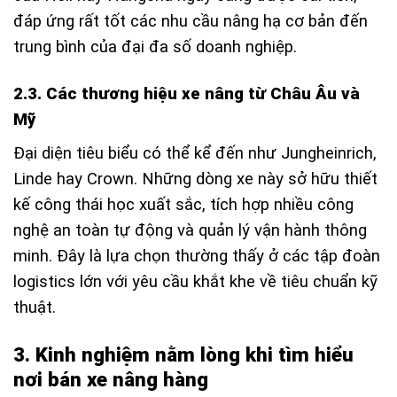
đáp ứng rất tốt các nhu cầu nâng hạ cơ bản đến
trung bình của đại đa số doanh nghiệp.
2.3. Các thương hiệu xe nâng từ Châu Âu và
Mỹ
Đại diện tiêu biểu có thể kể đến như Jungheinrich,
Linde hay Crown. Những dòng xe này sở hữu thiết
kế công thái học xuất sắc, tích hợp nhiều công
nghệ an toàn tự động và quản lý vận hành thông
minh. Đây là lựa chọn thường thấy ở các tập đoàn
logistics lớn với yêu cầu khắt khe về tiêu chuẩn kỹ
thuật.
3. Kinh nghiệm nằm lòng khi tìm hiểu
nơi bán xe nâng hàng