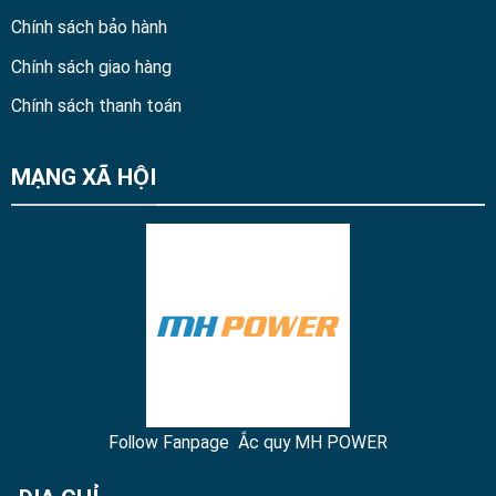
Chính sách bảo hành
Chính sách giao hàng
Chính sách thanh toán
MẠNG XÃ HỘI
Follow Fanpage Ắc quy MH POWER