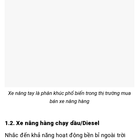
Xe nâng tay là phân khúc phổ biến trong thị trường mua
bán xe nâng hàng
1.2. Xe nâng hàng chạy dầu/Diesel
Nhắc đến khả năng hoạt động bền bỉ ngoài trời