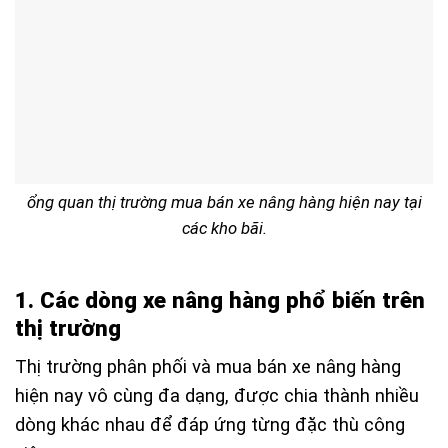
ổng quan thị trường mua bán xe nâng hàng hiện nay tại
các kho bãi.
1. Các dòng xe nâng hàng phổ biến trên
thị trường
Thị trường phân phối và mua bán xe nâng hàng
hiện nay vô cùng đa dạng, được chia thành nhiều
dòng khác nhau để đáp ứng từng đặc thù công