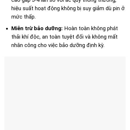
hiệu suất hoạt động không bị suy giảm dù pin ở
mức thấp.
Miễn trừ bảo dưỡng:
Hoàn toàn không phát
thải khí độc, an toàn tuyệt đối và không mất
nhân công cho việc bảo dưỡng định kỳ.