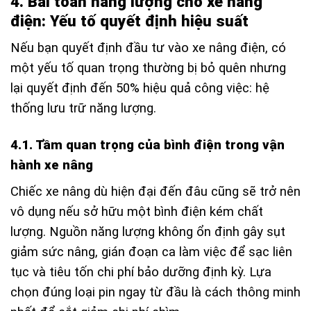
4. Bài toán năng lượng cho xe nâng
điện: Yếu tố quyết định hiệu suất
Nếu bạn quyết định đầu tư vào xe nâng điện, có
một yếu tố quan trọng thường bị bỏ quên nhưng
lại quyết định đến 50% hiệu quả công việc: hệ
thống lưu trữ năng lượng.
4.1. Tầm quan trọng của bình điện trong vận
hành xe nâng
Chiếc xe nâng dù hiện đại đến đâu cũng sẽ trở nên
vô dụng nếu sở hữu một bình điện kém chất
lượng. Nguồn năng lượng không ổn định gây sụt
giảm sức nâng, gián đoạn ca làm việc để sạc liên
tục và tiêu tốn chi phí bảo dưỡng định kỳ. Lựa
chọn đúng loại pin ngay từ đầu là cách thông minh