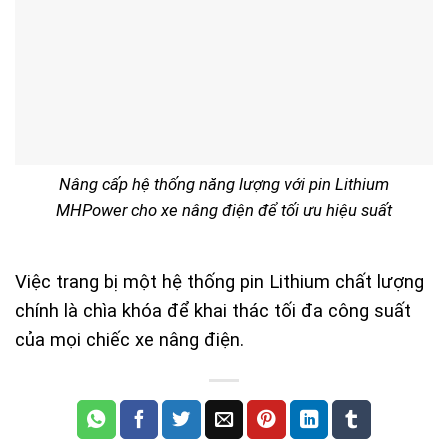
Nâng cấp hệ thống năng lượng với pin Lithium
MHPower cho xe nâng điện để tối ưu hiệu suất
Việc trang bị một hệ thống pin Lithium chất lượng
chính là chìa khóa để khai thác tối đa công suất
của mọi chiếc xe nâng điện.