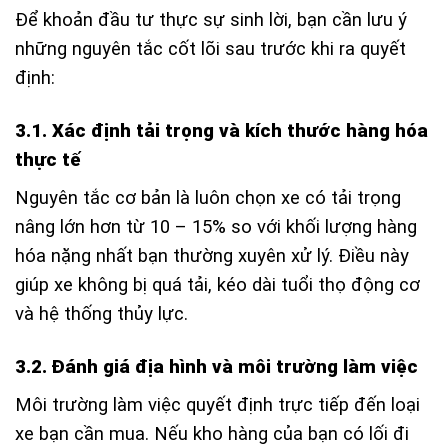
Để khoản đầu tư thực sự sinh lời, bạn cần lưu ý
những nguyên tắc cốt lõi sau trước khi ra quyết
định:
3.1. Xác định tải trọng và kích thước hàng hóa
thực tế
Nguyên tắc cơ bản là luôn chọn xe có tải trọng
nâng lớn hơn từ 10 – 15% so với khối lượng hàng
hóa nặng nhất bạn thường xuyên xử lý. Điều này
giúp xe không bị quá tải, kéo dài tuổi thọ động cơ
và hệ thống thủy lực.
3.2. Đánh giá địa hình và môi trường làm việc
Môi trường làm việc quyết định trực tiếp đến loại
xe bạn cần mua. Nếu kho hàng của bạn có lối đi