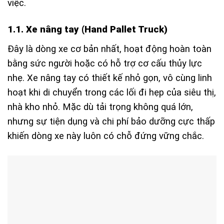
việc.
1.1. Xe nâng tay (Hand Pallet Truck)
Đây là dòng xe cơ bản nhất, hoạt động hoàn toàn
bằng sức người hoặc có hỗ trợ cơ cấu thủy lực
nhẹ. Xe nâng tay có thiết kế nhỏ gọn, vô cùng linh
hoạt khi di chuyển trong các lối đi hẹp của siêu thị,
nhà kho nhỏ. Mặc dù tải trọng không quá lớn,
nhưng sự tiện dụng và chi phí bảo dưỡng cực thấp
khiến dòng xe này luôn có chỗ đứng vững chắc.