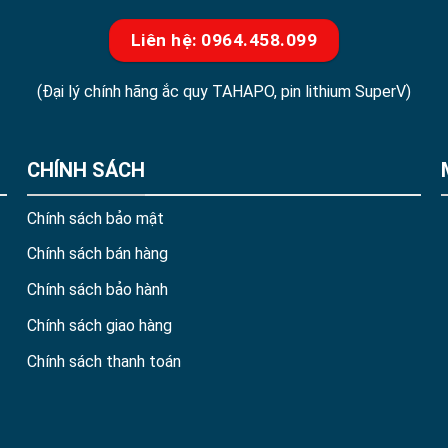
Liên hệ: 0964.458.099
(Đại lý chính hãng ắc quy TAHAPO, pin lithium SuperV)
CHÍNH SÁCH
Chính sách bảo mật
Chính sách bán hàng
Chính sách bảo hành
Chính sách giao hàng
Chính sách thanh toán