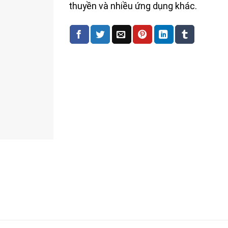
thuyền và nhiều ứng dụng khác.