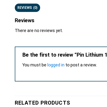
REVIEWS (0)
Reviews
There are no reviews yet.
Be the first to review “Pin Lithiu
You must be
logged in
to post a review.
RELATED PRODUCTS