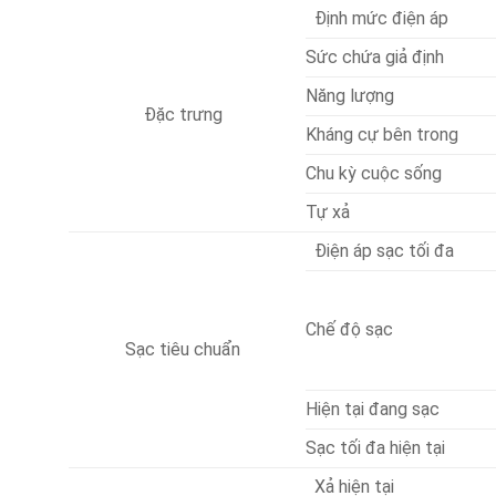
Định mức điện áp
Sức chứa giả định
Năng lượng
Đặc trưng
Kháng cự bên trong
Chu kỳ cuộc sống
Tự xả
Điện áp sạc tối đa
Chế độ sạc
Sạc tiêu chuẩn
Hiện tại đang sạc
Sạc tối đa hiện tại
Xả hiện tại