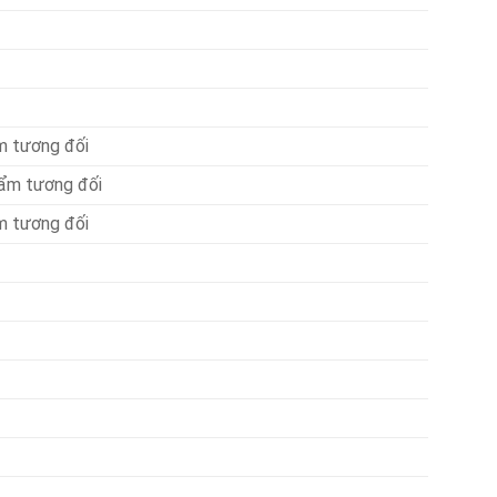
m tương đối
ẩm tương đối
m tương đối