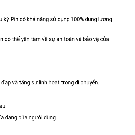
u kỳ. Pin có khả năng sử dụng 100% dung lượng
n có thể yên tâm về sự an toàn và bảo vệ của
đạp và tăng sự linh hoạt trong di chuyển.
au.
đa dạng của người dùng.