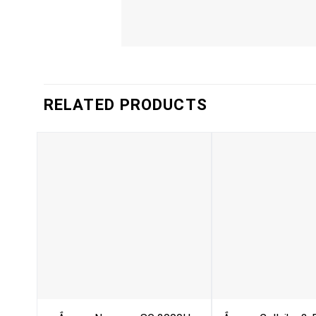
RELATED PRODUCTS