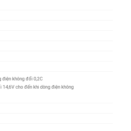
 điện không đổi 0,2C
đổi 14,6V cho đến khi dòng điện không