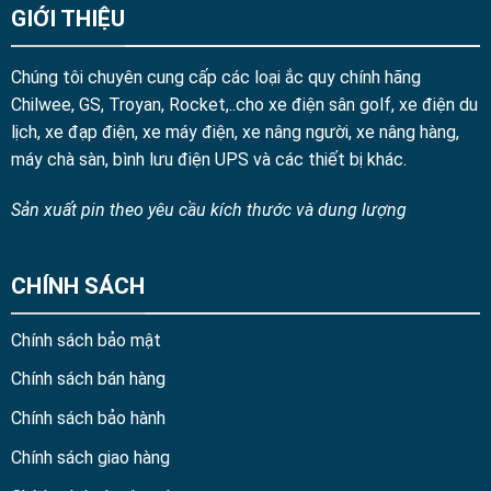
GIỚI THIỆU
Chúng tôi chuyên cung cấp các loại ắc quy chính hãng
Chilwee, GS, Troyan, Rocket,..cho xe điện sân golf, xe điện du
lịch, xe đạp điện, xe máy điện, xe nâng người, xe nâng hàng,
máy chà sàn, bình lưu điện UPS và các thiết bị khác.
Sản xuất pin theo yêu cầu kích thước và dung lượng
CHÍNH SÁCH
Chính sách bảo mật
Chính sách bán hàng
Chính sách bảo hành
Chính sách giao hàng