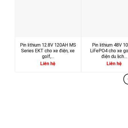
Pin lithium 12.8V 120AH MS
Pin lithium 48V 
Series EKT cho xe điện, xe
LiFePO4 cho xe gol
golf,…
điện du lịch…
Liên hệ
Liên hệ