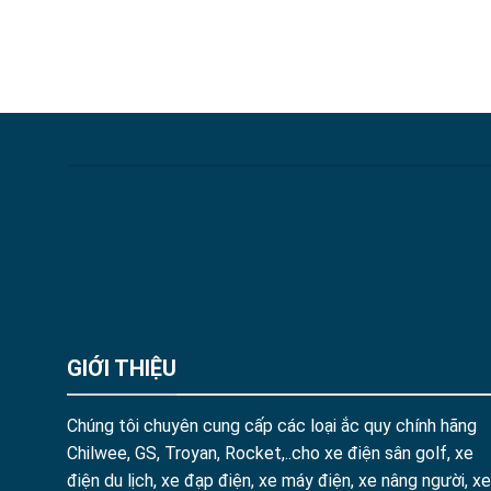
GIỚI THIỆU
Chúng tôi chuyên cung cấp các loại ắc quy chính hãng
Chilwee, GS, Troyan, Rocket,..cho xe điện sân golf, xe
điện du lịch, xe đạp điện, xe máy điện, xe nâng người, xe