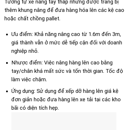
Tương tự xe nâng tay thấp nhưng được trang bị
thêm khung nâng để đưa hàng hóa lên các kệ cao
hoặc chất chồng pallet.
Ưu điểm: Khả năng nâng cao từ 1.6m đến 3m,
giá thành vẫn ở mức dễ tiếp cận đối với doanh
nghiệp nhỏ.
Nhược điểm: Việc nâng hàng lên cao bằng
tay/chân khá mất sức và tốn thời gian. Tốc độ
làm việc chậm.
Ứng dụng: Sử dụng để xếp dỡ hàng lên giá kệ
đơn giản hoặc đưa hàng lên xe tải tại các kho
bãi có diện tích hẹp.