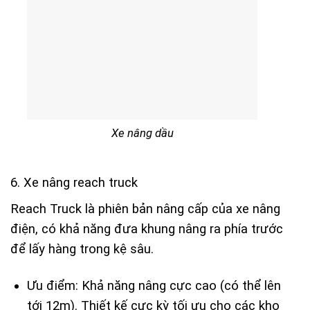
Xe nâng dầu
6. Xe nâng reach truck
Reach Truck là phiên bản nâng cấp của xe nâng
điện, có khả năng đưa khung nâng ra phía trước
để lấy hàng trong kệ sâu.
Ưu điểm: Khả năng nâng cực cao (có thể lên
tới 12m). Thiết kế cực kỳ tối ưu cho các kho