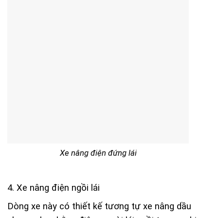
Xe nâng điện đứng lái
4. Xe nâng điện ngồi lái
Dòng xe này có thiết kế tương tự xe nâng dầu