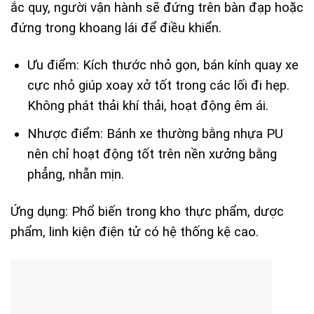
ắc quy, người vận hành sẽ đứng trên bàn đạp hoặc
đứng trong khoang lái để điều khiển.
Ưu điểm:
Kích thước nhỏ gọn, bán kính quay xe
cực nhỏ giúp xoay xở tốt trong các lối đi hẹp.
Không phát thải khí thải, hoạt động êm ái.
Nhược điểm:
Bánh xe thường bằng nhựa PU
nên chỉ hoạt động tốt trên nền xưởng bằng
phẳng, nhẵn mịn.
Ứng dụng:
Phổ biến trong kho thực phẩm, dược
phẩm, linh kiện điện tử có hệ thống kệ cao.