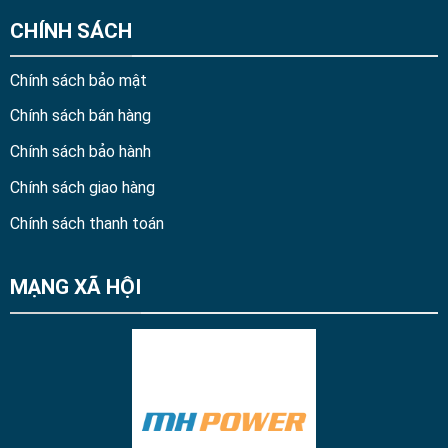
CHÍNH SÁCH
Chính sách bảo mật
Chính sách bán hàng
Chính sách bảo hành
Chính sách giao hàng
Chính sách thanh toán
MẠNG XÃ HỘI