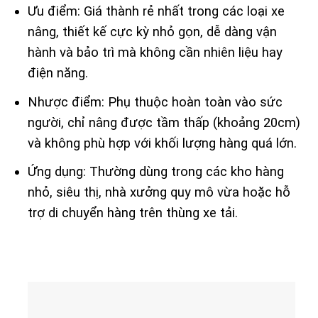
Ưu điểm: Giá thành rẻ nhất trong các loại xe
nâng, thiết kế cực kỳ nhỏ gọn, dễ dàng vận
hành và bảo trì mà không cần nhiên liệu hay
điện năng.
Nhược điểm: Phụ thuộc hoàn toàn vào sức
người, chỉ nâng được tầm thấp (khoảng 20cm)
và không phù hợp với khối lượng hàng quá lớn.
Ứng dụng: Thường dùng trong các kho hàng
nhỏ, siêu thị, nhà xưởng quy mô vừa hoặc hỗ
trợ di chuyển hàng trên thùng xe tải.