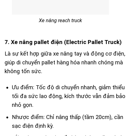
Xe nâng reach truck
7. Xe nâng pallet điện (Electric Pallet Truck)
Là sự kết hợp giữa xe nâng tay và động cơ điện,
giúp di chuyển pallet hàng hóa nhanh chóng mà
không tốn sức.
Ưu điểm: Tốc độ di chuyển nhanh, giảm thiểu
tối đa sức lao động, kích thước vẫn đảm bảo
nhỏ gọn.
Nhược điểm: Chỉ nâng thấp (tầm 20cm), cần
sạc điện định kỳ.