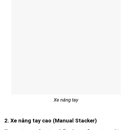
Xe nâng tay
2. Xe nâng tay cao (Manual Stacker)