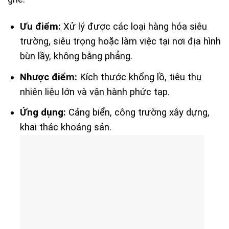
Ưu điểm:
Xử lý được các loại hàng hóa siêu
trường, siêu trọng hoặc làm việc tại nơi địa hình
bùn lầy, không bằng phẳng.
Nhược điểm:
Kích thước khổng lồ, tiêu thụ
nhiên liệu lớn và vận hành phức tạp.
Ứng dụng:
Cảng biển, công trường xây dựng,
khai thác khoáng sản.