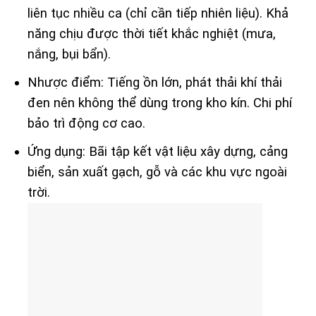
liên tục nhiều ca (chỉ cần tiếp nhiên liệu). Khả
năng chịu được thời tiết khắc nghiệt (mưa,
nắng, bụi bẩn).
Nhược điểm: Tiếng ồn lớn, phát thải khí thải
đen nên không thể dùng trong kho kín. Chi phí
bảo trì động cơ cao.
Ứng dụng: Bãi tập kết vật liệu xây dựng, cảng
biển, sản xuất gạch, gỗ và các khu vực ngoài
trời.