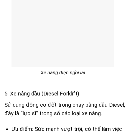
Xe nâng điện ngồi lái
5. Xe nâng dầu (Diesel Forklift)
Sử dụng động cơ đốt trong chạy bằng dầu Diesel,
đây là “lực sĩ” trong số các loại xe nâng.
Ưu điểm: Sức mạnh vượt trội, có thể làm việc