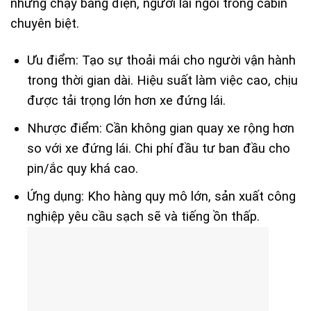
nhưng chạy bằng điện, người lái ngồi trong cabin
chuyên biệt.
Ưu điểm: Tạo sự thoải mái cho người vận hành
trong thời gian dài. Hiệu suất làm việc cao, chịu
được tải trọng lớn hơn xe đứng lái.
Nhược điểm: Cần không gian quay xe rộng hơn
so với xe đứng lái. Chi phí đầu tư ban đầu cho
pin/ắc quy khá cao.
Ứng dụng: Kho hàng quy mô lớn, sản xuất công
nghiệp yêu cầu sạch sẽ và tiếng ồn thấp.