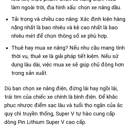
làm ngoài trời, địa hình xấu: chọn xe nâng dầu.
Tải trọng và chiều cao nâng: Xác định kiện hàng
nặng nhất là bao nhiêu và kệ cao nhất là bao
nhiêu mét để chọn thông số xe phù hợp.
Thuê hay mua xe nâng? Nếu nhu cầu mang tính
thời vụ, thuê xe là giải pháp tiết kiệm. Nếu sử
dụng lâu dài, việc mua xe sẽ giúp chủ động hơn
trong sản xuất.
Dù bạn chọn xe nâng điện, đứng lái hay ngồi lái,
trái tim của chiếc xe chính là bình điện. Để khắc
phục nhược điểm sạc lâu và tuổi thọ ngắn của ắc
quy chì truyền thống, Super V tự hào cung cấp
dòng Pin Lithium Super V
cao cấp.