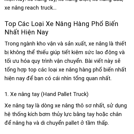
xe nâng reach truck…
Top Các Loại Xe Nâng Hàng Phổ Biến
Nhất Hiện Nay
Trong ngành kho vận và sản xuất, xe nâng là thiết
bị không thể thiếu giúp tiết kiệm sức lao động và
tối ưu hóa quy trình vận chuyển. Bài viết này sẽ
tổng hợp
top các loại xe nâng hàng phổ biến nhất
hiện nay
để bạn có cái nhìn tổng quan nhất.
1. Xe nâng tay (Hand Pallet Truck)
Xe nâng tay là dòng xe nâng thô sơ nhất, sử dụng
hệ thống kích bơm thủy lực bằng tay hoặc chân
để nâng hạ và di chuyển pallet ở tầm thấp.