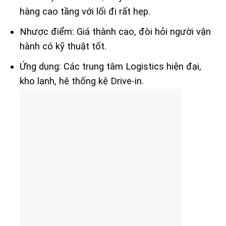
hàng cao tầng với lối đi rất hẹp.
Nhược điểm: Giá thành cao, đòi hỏi người vận
hành có kỹ thuật tốt.
Ứng dụng: Các trung tâm Logistics hiện đại,
kho lạnh, hệ thống kệ Drive-in.