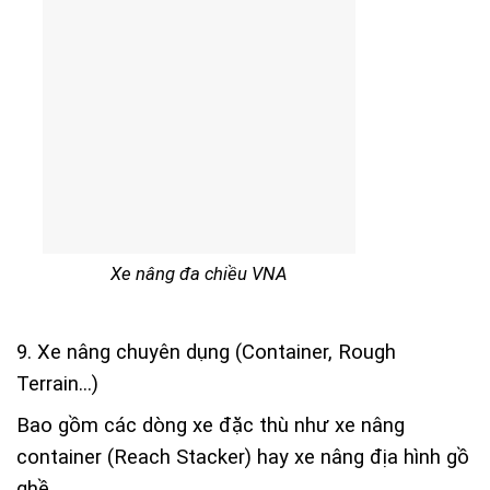
Xe nâng đa chiều VNA
9. Xe nâng chuyên dụng (Container, Rough
Terrain…)
Bao gồm các dòng xe đặc thù như xe nâng
container (Reach Stacker) hay xe nâng địa hình gồ
ghề.