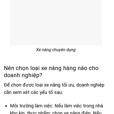
Xe nâng chuyên dụng
Nên chọn loại xe nâng hàng nào cho
doanh nghiệp?
Để chọn được loại xe nâng tối ưu, doanh nghiệp
cần xem xét các yếu tố sau:
Môi trường làm việc: Nếu làm việc trong nhà
kho kín, thực phẩm: chọn xe nâng điện. Nếu