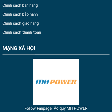
Chính sách bán hàng
Chính sách bảo hành
Chính sách giao hàng
Chính sách thanh toán
MẠNG XÃ HỘI
Follow Fanpage Ắc quy MH POWER