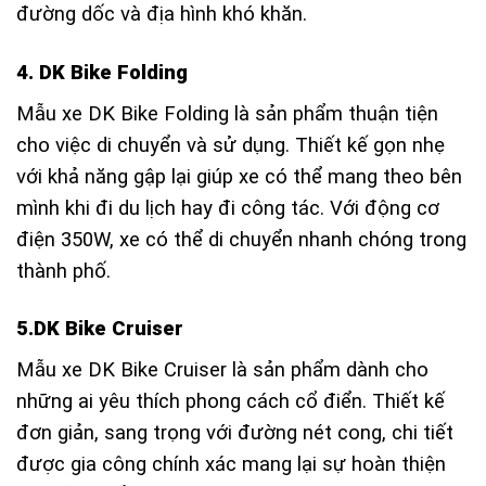
đường dốc và địa hình khó khăn.
4. DK Bike Folding
Mẫu xe DK Bike Folding là sản phẩm thuận tiện
cho việc di chuyển và sử dụng. Thiết kế gọn nhẹ
với khả năng gập lại giúp xe có thể mang theo bên
mình khi đi du lịch hay đi công tác. Với động cơ
điện 350W, xe có thể di chuyển nhanh chóng trong
thành phố.
5.DK Bike Cruiser
Mẫu xe DK Bike Cruiser là sản phẩm dành cho
những ai yêu thích phong cách cổ điển. Thiết kế
đơn giản, sang trọng với đường nét cong, chi tiết
được gia công chính xác mang lại sự hoàn thiện