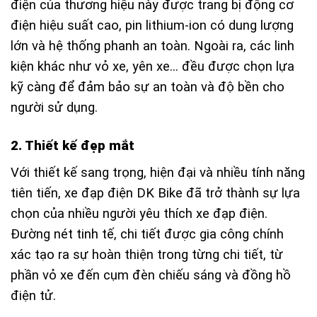
điện của thương hiệu này được trang bị động cơ
điện hiệu suất cao, pin lithium-ion có dung lượng
lớn và hệ thống phanh an toàn. Ngoài ra, các linh
kiện khác như vỏ xe, yên xe… đều được chọn lựa
kỹ càng để đảm bảo sự an toàn và độ bền cho
người sử dụng.
2. Thiết kế đẹp mắt
Với thiết kế sang trọng, hiện đại và nhiều tính năng
tiên tiến, xe đạp điện DK Bike đã trở thành sự lựa
chọn của nhiều người yêu thích xe đạp điện.
Đường nét tinh tế, chi tiết được gia công chính
xác tạo ra sự hoàn thiện trong từng chi tiết, từ
phần vỏ xe đến cụm đèn chiếu sáng và đồng hồ
điện tử.