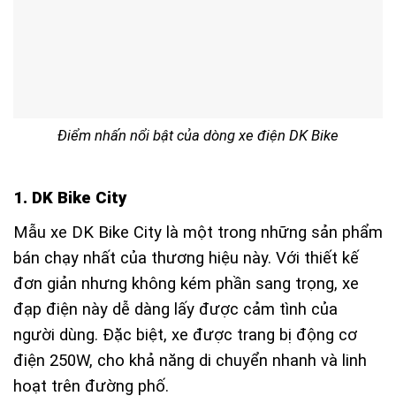
Điểm nhấn nổi bật của dòng xe điện DK Bike
1. DK Bike City
Mẫu xe DK Bike City là một trong những sản phẩm
bán chạy nhất của thương hiệu này. Với thiết kế
đơn giản nhưng không kém phần sang trọng, xe
đạp điện này dễ dàng lấy được cảm tình của
người dùng. Đặc biệt, xe được trang bị động cơ
điện 250W, cho khả năng di chuyển nhanh và linh
hoạt trên đường phố.