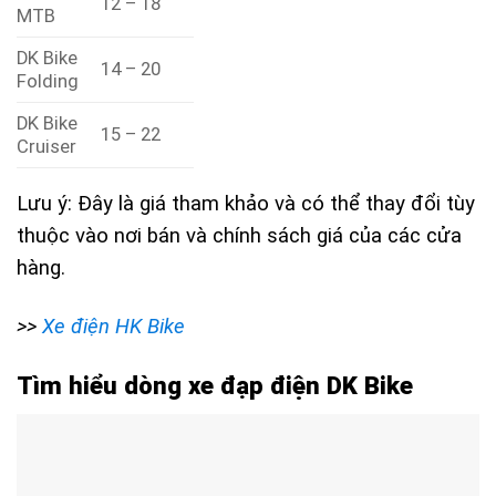
12 – 18
MTB
DK Bike
14 – 20
Folding
DK Bike
15 – 22
Cruiser
Lưu ý: Đây là giá tham khảo và có thể thay đổi tùy
thuộc vào nơi bán và chính sách giá của các cửa
hàng.
>>
Xe điện HK Bike
Tìm hiểu dòng xe đạp điện DK Bike