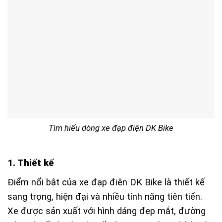
Tìm hiểu dòng xe đạp điện DK Bike
1. Thiết kế
Điểm nổi bật của xe đạp điện DK Bike là thiết kế
sang trọng, hiện đại và nhiều tính năng tiên tiến.
Xe được sản xuất với hình dáng đẹp mắt, đường