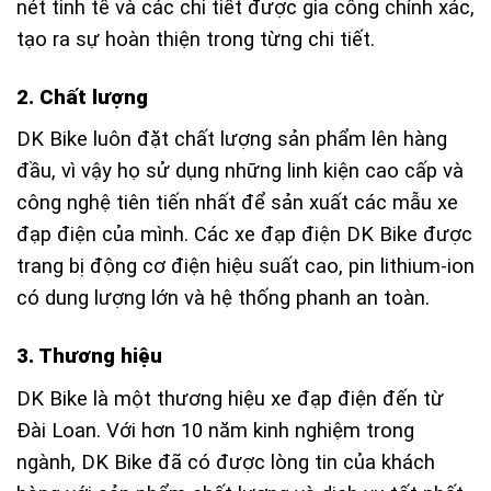
nét tinh tế và các chi tiết được gia công chính xác,
tạo ra sự hoàn thiện trong từng chi tiết.
2. Chất lượng
DK Bike luôn đặt chất lượng sản phẩm lên hàng
đầu, vì vậy họ sử dụng những linh kiện cao cấp và
công nghệ tiên tiến nhất để sản xuất các mẫu xe
đạp điện của mình. Các xe đạp điện DK Bike được
trang bị động cơ điện hiệu suất cao, pin lithium-ion
có dung lượng lớn và hệ thống phanh an toàn.
3. Thương hiệu
DK Bike là một thương hiệu xe đạp điện đến từ
Đài Loan. Với hơn 10 năm kinh nghiệm trong
ngành, DK Bike đã có được lòng tin của khách