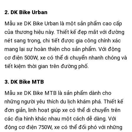
2. DK Bike Urban
Mẫu xe DK Bike Urban là một sản phẩm cao cấp
của thương hiệu này. Thiết kế đẹp mắt với đường
nét sang trọng, chi tiết được gia công chính xác
mang lại sự hoàn thiện cho sản phẩm. Với động
cơ điện 500W, xe có thể di chuyển nhanh chóng và
tiết kiệm thời gian trên đường phố.
3. DK Bike MTB
Mẫu xe DK Bike MTB là sản phẩm dành cho
những người yêu thích du lịch khám phá. Thiết kế
đơn giản, linh hoạt giúp xe có thể di chuyển trên
các địa hình khác nhau một cách dễ dàng. Với
động cơ điện 750W, xe có thể đối phó với những