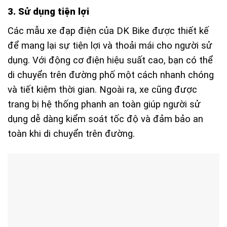
3. Sử dụng tiện lợi
Các mẫu xe đạp điện của DK Bike được thiết kế
để mang lại sự tiện lợi và thoải mái cho người sử
dụng. Với động cơ điện hiệu suất cao, bạn có thể
di chuyển trên đường phố một cách nhanh chóng
và tiết kiệm thời gian. Ngoài ra, xe cũng được
trang bị hệ thống phanh an toàn giúp người sử
dụng dễ dàng kiểm soát tốc độ và đảm bảo an
toàn khi di chuyển trên đường.