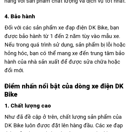
hàng với sản phẩm chất lượng và dịch vụ tốt nhất.
4. Bảo hành
Đối với các sản phẩm xe đạp điện DK Bike, bạn
được bảo hành từ 1 đến 2 năm tùy vào mẫu xe.
Nếu trong quá trình sử dụng, sản phẩm bị lỗi hoặc
hỏng hóc, bạn có thể mang xe đến trung tâm bảo
hành của nhà sản xuất để được sửa chữa hoặc
đổi mới.
Điểm nhấn nổi bật của dòng xe điện DK
Bike
1. Chất lượng cao
Như đã đề cập ở trên, chất lượng sản phẩm của
DK Bike luôn được đặt lên hàng đầu. Các xe đạp