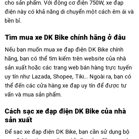
cho sản phẩm. Với động cơ điện 750W, xe đạp
điện này có khả năng di chuyển một cách êm ái và
bền bỉ.
Tìm mua xe DK Bike chính hãng ở đâu
Nếu bạn muốn mua xe đạp điện DK Bike chính
hãng, bạn có thể tìm kiếm trên website của nhà
sản xuất hoặc các trang web bán hàng trực tuyến
uy tín như Lazada, Shopee, Tiki… Ngoài ra, bạn có
thể đến các cửa hàng xe đạp uy tín để được tư
vấn và mua sản phẩm.
Cách sạc xe đạp điện DK Bike của nhà
sản xuất
Để sạc xe đạp điện DK Bike, bạn cần sử dụng bộ