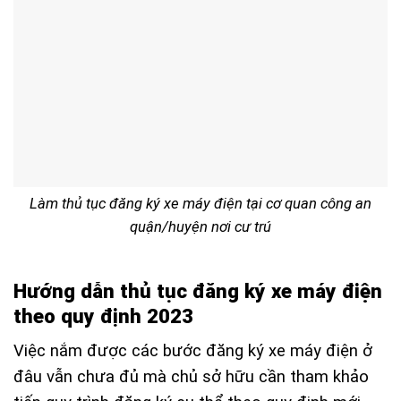
Làm thủ tục đăng ký xe máy điện tại cơ quan công an
quận/huyện nơi cư trú
Hướng dẫn thủ tục đăng ký xe máy điện
theo quy định 2023
Việc nắm được các bước đăng ký xe máy điện ở
đâu vẫn chưa đủ mà chủ sở hữu cần tham khảo