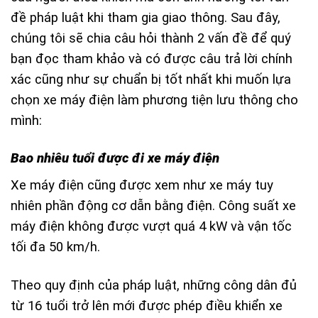
đề pháp luật khi tham gia giao thông. Sau đây,
chúng tôi sẽ chia câu hỏi thành 2 vấn đề để quý
bạn đọc tham khảo và có được câu trả lời chính
xác cũng như sự chuẩn bị tốt nhất khi muốn lựa
chọn xe máy điện làm phương tiện lưu thông cho
mình:
Bao nhiêu tuổi được đi xe máy điện
Xe máy điện cũng được xem như xe máy tuy
nhiên phần động cơ dẫn bằng điện. Công suất xe
máy điện không được vượt quá
4 kW và vận tốc
tối đa 50 km/h.
Theo quy định của pháp luật, những công dân đủ
từ 16 tuổi trở lên mới được phép điều khiển xe