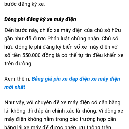
bước đăng ký xe.
Đóng phí đăng ký xe máy điện
Đến bước này, chiếc xe máy điện của chủ sở hữu
gần như đã được Pháp luật chứng nhận. Chủ sở
hữu đóng lệ phí đăng ký biển số xe máy điện với
số tiền
550.000 đồng là có thể tự tin điều khiển xe
trên đường.
Xem thêm:
Bảng giá pin xe đạp điện xe máy điện
mới nhất
Như vậy, với chuyên đề xe máy điện có cần bằng
lái không thì đáp án chính xác là không. Vì dòng xe
máy điện không nằm trong các trường hợp cần
bằng lái xe máy để được phép lưu thông trên