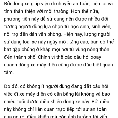
Bởi dòng xe giúp việc di chuyển an toàn, tiện lợi và
tính thân thiện với môi trường. Hơn thế nữa,
phương tiện này dễ sử dụng nên được nhiều đối
tượng người dùng lựa chọn từ học sinh, sinh viên,
nội trợ đến dân văn phòng. Hiện nay, lượng người
sử dụng loại xe này ngày một tăng cao, bạn có thể
bắt gặp chúng ở khắp mọi nơi từ vùng nông thôn
đến thành phố. Chính vì thế các câu hỏi xoay
quanh dòng xe máy điện cũng được đặc biệt quan
tâm.
Do đó, có không ít người dùng đang đặt câu hỏi
việc đi xe máy điện có cần bằng lái không và bao
nhiêu tuổi được điều khiển dòng xe này. Bởi điều
này không chỉ liên quan trực tiếp tới sự an toàn
của người điều khiển mà còn ảnh hưởng tới vấn