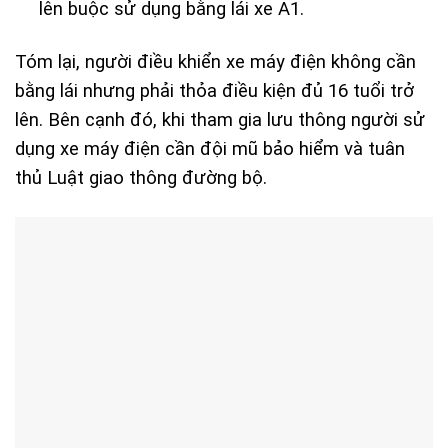
lên buộc sử dụng bằng lái xe A1.
Tóm lại, người điều khiển xe máy điện không cần
bằng lái nhưng phải thỏa điều kiện đủ 16 tuổi trở
lên. Bên cạnh đó, khi tham gia lưu thông người sử
dụng xe máy điện cần đội mũ bảo hiểm và tuân
thủ Luật giao thông đường bộ.