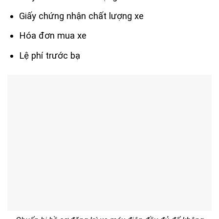
Giấy chứng nhận chất lượng xe
Hóa đơn mua xe
Lệ phí trước bạ