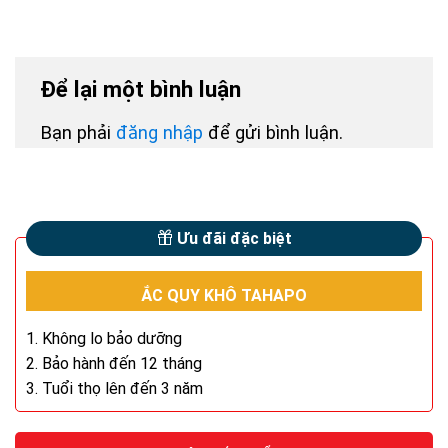
Để lại một bình luận
Bạn phải
đăng nhập
để gửi bình luận.
Ưu đãi đặc biệt
ẮC QUY KHÔ TAHAPO
1. Không lo bảo dưỡng
2. Bảo hành đến 12 tháng
3. Tuổi thọ lên đến 3 năm