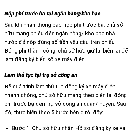
Nộp phí trước bạ tại ngân hàng/kho bạc
Sau khi nhận thông báo nộp phí trước bạ, chủ sở
hữu mang phiếu đến ngân hàng/ kho bạc nhà
nước để nộp đúng số tiền yêu cầu trên phiếu.
Đóng phí thành công, chủ sở hữu giữ lại biên lai để
làm đăng ký biển số xe máy điện.
Làm thủ tục tại trụ sở công an
Để quá trình làm thủ tục đăng ký xe máy điện
nhanh chóng, chủ sở hữu mang theo biên lai đóng
phí trước bạ đến trụ sở công an quận/ huyện. Sau
đó, thực hiện theo 5 bước bên dưới đây:
Bước 1: Chủ sở hữu nhận Hồ sơ đăng ký xe và