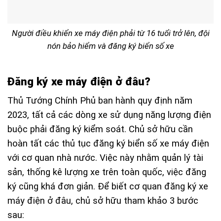
Người điều khiển xe máy điện phải từ 16 tuổi trở lên, đội
nón bảo hiểm và đăng ký biển số xe
Đăng ký xe máy điện ở đâu?
Thủ Tướng Chính Phủ ban hành quy định năm
2023, tất cả các dòng xe sử dụng năng lượng điện
buộc phải đăng ký kiểm soát. Chủ sở hữu cần
hoàn tất các thủ tục đăng ký biển số xe máy điện
với cơ quan nhà nước. Việc này nhằm quản lý tài
sản, thống kê lượng xe trên toàn quốc, việc đăng
ký cũng khá đơn giản. Để biết cơ quan đăng ký xe
máy điện ở đâu, chủ sở hữu tham khảo 3 bước
sau: