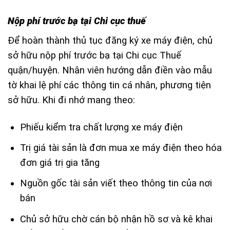
Nộp phí trước bạ tại Chi cục thuế
Để hoàn thành thủ tục đăng ký xe máy điện, chủ
sở hữu nộp phí trước bạ tại Chi cục Thuế
quận/huyện. Nhân viên hướng dẫn điền vào mẫu
tờ khai lệ phí các thông tin cá nhân, phương tiện
sở hữu. Khi đi nhớ mang theo:
Phiếu kiểm tra chất lượng xe máy điện
Trị giá tài sản là đơn mua xe máy điện theo hóa
đơn giá trị gia tăng
Nguồn gốc tài sản viết theo thông tin của nơi
bán
Chủ sở hữu chờ cán bộ nhận hồ sơ và kê khai