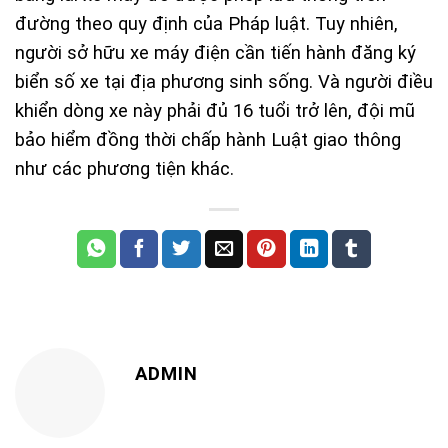
đường theo quy định của Pháp luật. Tuy nhiên,
người sở hữu xe máy điện cần tiến hành đăng ký
biển số xe tại địa phương sinh sống. Và người điều
khiển dòng xe này phải đủ 16 tuổi trở lên, đội mũ
bảo hiểm đồng thời chấp hành Luật giao thông
như các phương tiện khác.
ADMIN