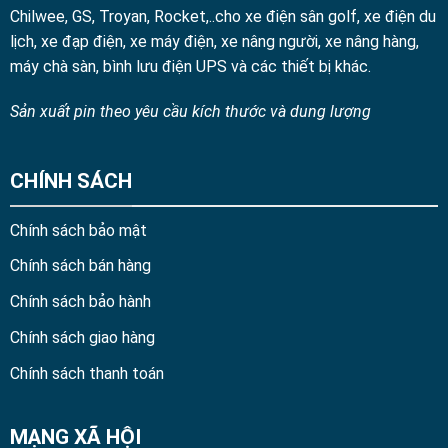
Chilwee, GS, Troyan, Rocket,..cho xe điện sân golf, xe điện du
lịch, xe đạp điện, xe máy điện, xe nâng người, xe nâng hàng,
máy chà sàn, bình lưu điện UPS và các thiết bị khác.
Sản xuất pin theo yêu cầu kích thước và dung lượng
CHÍNH SÁCH
Chính sách bảo mật
Chính sách bán hàng
Chính sách bảo hành
Chính sách giao hàng
Chính sách thanh toán
MẠNG XÃ HỘI