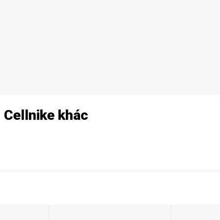
Cellnike khác