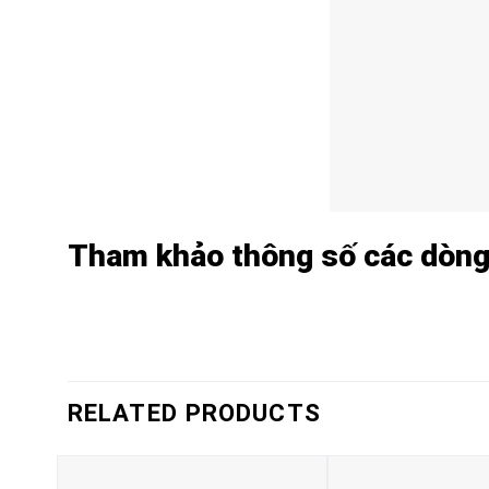
Tham khảo thông số các dòng 
RELATED PRODUCTS