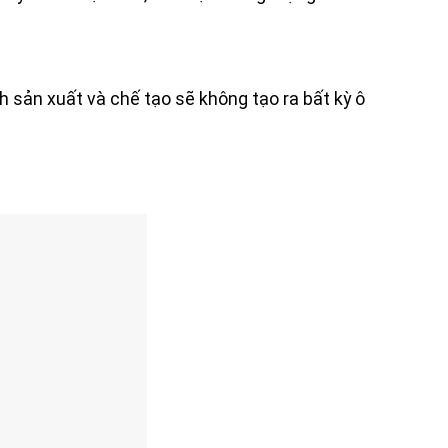
 sản xuất và chế tạo sẽ không tạo ra bất kỳ ô