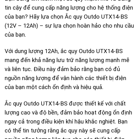
tin cậy để cung cấp năng lượng cho hệ thống điện
của bạn? Hãy lựa chọn Ắc quy Outdo UTX14-BS
(12V – 12Ah) – sự lựa chọn hoàn hảo cho nhu cầu
của bạn.
Với dung lượng 12Ah, ắc quy Outdo UTX14-BS
mang đến khả năng lưu trữ năng lượng mạnh mẽ
và liên tục. Điều này đảm bảo rằng bạn có đủ
nguồn năng lượng để vận hành các thiết bị điện
của bạn một cách ổn định và hiệu quả.
Ắc quy Outdo UTX14-BS được thiết kế với chất
lượng cao và độ bền, đảm bảo hoạt động ổn định
ngay cả trong điều kiện khí hậu khắc nghiệt. Bạn
có thể tin tưởng rằng ắc quy này sẽ cung cấp