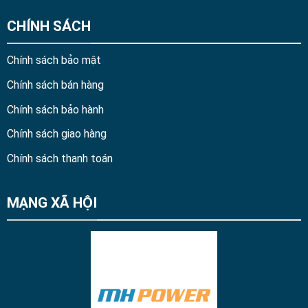
CHÍNH SÁCH
Chính sách bảo mật
Chính sách bán hàng
Chính sách bảo hành
Chính sách giao hàng
Chính sách thanh toán
MẠNG XÃ HỘI