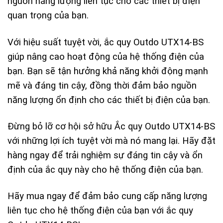
nguồn năng lượng liên tục cho các thiết bị điện
quan trọng của bạn.
Với hiệu suất tuyệt vời, ắc quy Outdo UTX14-BS
giúp nâng cao hoạt động của hệ thống điện của
bạn. Bạn sẽ tận hưởng khả năng khởi động mạnh
mẽ và đáng tin cậy, đồng thời đảm bảo nguồn
năng lượng ổn định cho các thiết bị điện của bạn.
Đừng bỏ lỡ cơ hội sở hữu Ắc quy Outdo UTX14-BS
với những lợi ích tuyệt vời mà nó mang lại. Hãy đặt
hàng ngay để trải nghiệm sự đáng tin cậy và ổn
định của ắc quy này cho hệ thống điện của bạn.
Hãy mua ngay để đảm bảo cung cấp năng lượng
liên tục cho hệ thống điện của bạn với ắc quy