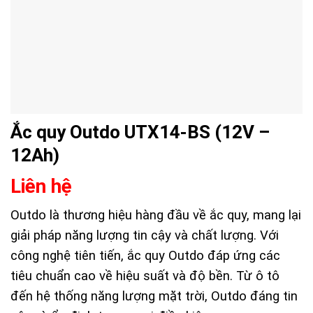
Ắc quy Outdo UTX14-BS (12V –
12Ah)
Liên hệ
Outdo là thương hiệu hàng đầu về ắc quy, mang lại
giải pháp năng lượng tin cậy và chất lượng. Với
công nghệ tiên tiến, ắc quy Outdo đáp ứng các
tiêu chuẩn cao về hiệu suất và độ bền. Từ ô tô
đến hệ thống năng lượng mặt trời, Outdo đáng tin