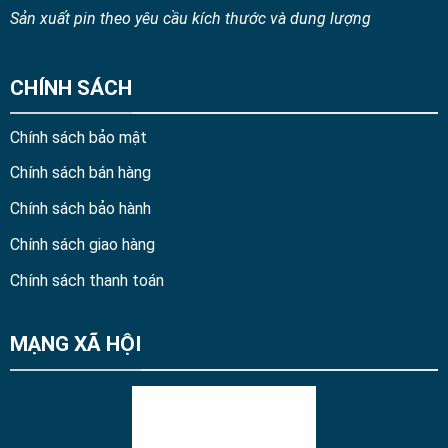
Sản xuất pin theo yêu cầu kích thước và dung lượng
CHÍNH SÁCH
Chính sách bảo mật
Chính sách bán hàng
Chính sách bảo hành
Chính sách giao hàng
Chính sách thanh toán
MẠNG XÃ HỘI