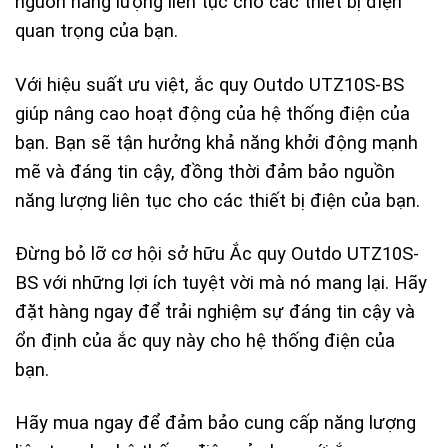
nguồn năng lượng liên tục cho các thiết bị điện
quan trọng của bạn.
Với hiệu suất ưu việt, ắc quy Outdo UTZ10S-BS
giúp nâng cao hoạt động của hệ thống điện của
bạn. Bạn sẽ tận hưởng khả năng khởi động mạnh
mẽ và đáng tin cậy, đồng thời đảm bảo nguồn
năng lượng liên tục cho các thiết bị điện của bạn.
Đừng bỏ lỡ cơ hội sở hữu Ắc quy Outdo UTZ10S-
BS với những lợi ích tuyệt vời mà nó mang lại. Hãy
đặt hàng ngay để trải nghiệm sự đáng tin cậy và
ổn định của ắc quy này cho hệ thống điện của
bạn.
Hãy mua ngay để đảm bảo cung cấp năng lượng