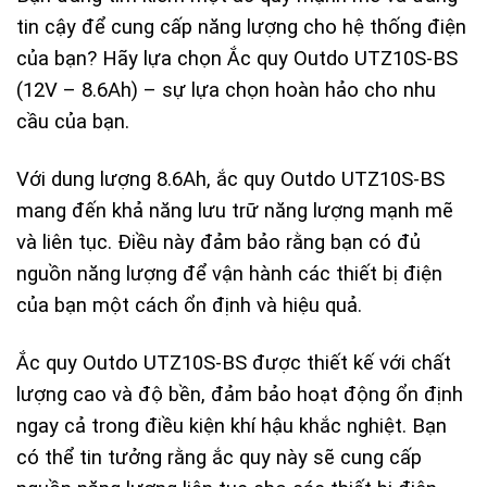
tin cậy để cung cấp năng lượng cho hệ thống điện
của bạn? Hãy lựa chọn Ắc quy Outdo UTZ10S-BS
(12V – 8.6Ah) – sự lựa chọn hoàn hảo cho nhu
cầu của bạn.
Với dung lượng 8.6Ah, ắc quy Outdo UTZ10S-BS
mang đến khả năng lưu trữ năng lượng mạnh mẽ
và liên tục. Điều này đảm bảo rằng bạn có đủ
nguồn năng lượng để vận hành các thiết bị điện
của bạn một cách ổn định và hiệu quả.
Ắc quy Outdo UTZ10S-BS được thiết kế với chất
lượng cao và độ bền, đảm bảo hoạt động ổn định
ngay cả trong điều kiện khí hậu khắc nghiệt. Bạn
có thể tin tưởng rằng ắc quy này sẽ cung cấp