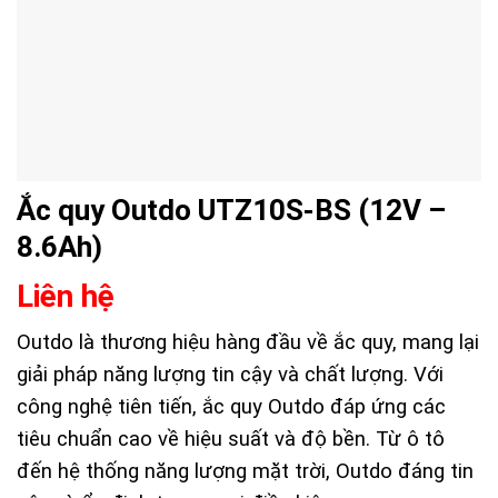
Ắc quy Outdo UTZ10S-BS (12V –
8.6Ah)
Liên hệ
Outdo là thương hiệu hàng đầu về ắc quy, mang lại
giải pháp năng lượng tin cậy và chất lượng. Với
công nghệ tiên tiến, ắc quy Outdo đáp ứng các
tiêu chuẩn cao về hiệu suất và độ bền. Từ ô tô
đến hệ thống năng lượng mặt trời, Outdo đáng tin