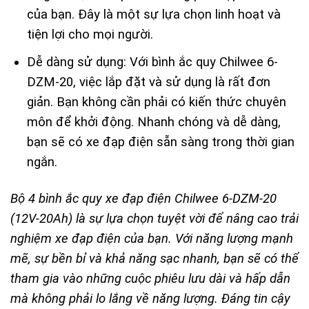
của bạn. Đây là một sự lựa chọn linh hoạt và
tiện lợi cho mọi người.
Dễ dàng sử dụng: Với bình ắc quy Chilwee 6-
DZM-20, việc lắp đặt và sử dụng là rất đơn
giản. Bạn không cần phải có kiến thức chuyên
môn để khởi động. Nhanh chóng và dễ dàng,
bạn sẽ có xe đạp điện sẵn sàng trong thời gian
ngắn.
Bộ 4 bình ắc quy xe đạp điện Chilwee 6-DZM-20
(12V-20Ah) là sự lựa chọn tuyệt vời để nâng cao trải
nghiệm xe đạp điện của bạn. Với năng lượng mạnh
mẽ, sự bền bỉ và khả năng sạc nhanh, bạn sẽ có thể
tham gia vào những cuộc phiêu lưu dài và hấp dẫn
mà không phải lo lắng về năng lượng. Đáng tin cậy