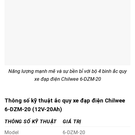
Năng lượng mạnh mẽ và sự bền bỉ với bộ 4 bình ắc quy
xe đạp điện Chilwee 6-DZM-20
Thông số kỹ thuật ắc quy xe đạp điện Chilwee
6-DZM-20 (12V-20Ah)
THÔNG SỐ KỸ THUẬT
GIÁ TRỊ
Model
6-DZM-20