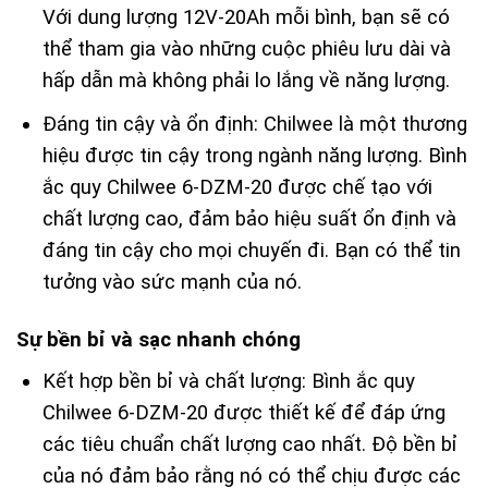
Với dung lượng 12V-20Ah mỗi bình, bạn sẽ có
thể tham gia vào những cuộc phiêu lưu dài và
hấp dẫn mà không phải lo lắng về năng lượng.
Đáng tin cậy và ổn định: Chilwee là một thương
hiệu được tin cậy trong ngành năng lượng. Bình
ắc quy Chilwee 6-DZM-20 được chế tạo với
chất lượng cao, đảm bảo hiệu suất ổn định và
đáng tin cậy cho mọi chuyến đi. Bạn có thể tin
tưởng vào sức mạnh của nó.
Sự bền bỉ và sạc nhanh chóng
Kết hợp bền bỉ và chất lượng: Bình ắc quy
Chilwee 6-DZM-20 được thiết kế để đáp ứng
các tiêu chuẩn chất lượng cao nhất. Độ bền bỉ
của nó đảm bảo rằng nó có thể chịu được các