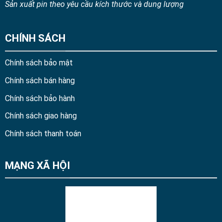
Sản xuất pin theo yêu cầu kích thước và dung lượng
CHÍNH SÁCH
Chính sách bảo mật
Chính sách bán hàng
Chính sách bảo hành
Chính sách giao hàng
Chính sách thanh toán
MẠNG XÃ HỘI