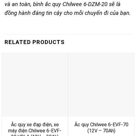
và an toàn, bình ắc quy Chilwee 6-DZM-20 sẽ là
đồng hành đáng tin cậy cho mỗi chuyến đi của bạn.
RELATED PRODUCTS
Ắc quy xe đạp điện, xe
Ắc quy Chilwee 6-EVF-70
máy điện Chilwee 6-EVF-
(12V – 70Ah)