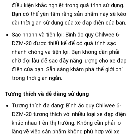
điều kiện khắc nghiệt trong quá trình sử dụng.
Bạn có thể yên tâm rằng sản phẩm này sẽ kéo
dài thời gian sử dụng của xe đạp điện của bạn.
Sạc nhanh và tiện lợi: Bình ắc quy Chilwee 6-
DZM-20 được thiết kế để có quá trình sạc
nhanh chóng và tiện lợi. Bạn không cần phải
chờ đợi lâu để sạc đầy năng lượng cho xe đạp
điện của bạn. Sẵn sàng khám phá thế giới chỉ
trong thời gian ngắn.
Tương thích và dễ dàng sử dụng
Tương thích đa dạng: Bình ắc quy Chilwee 6-
DZM-20 tương thích với nhiều loại xe đạp điện
khác nhau trên thị trường. Không cần phải lo
lắng về việc sản phẩm không phù hợp với xe