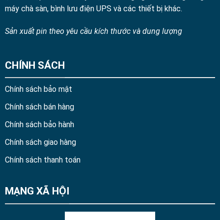
máy chà sàn, bình lưu điện UPS và các thiết bị khác.
Sản xuất pin theo yêu cầu kích thước và dung lượng
CHÍNH SÁCH
Chính sách bảo mật
Chính sách bán hàng
Chính sách bảo hành
Chính sách giao hàng
Chính sách thanh toán
MẠNG XÃ HỘI