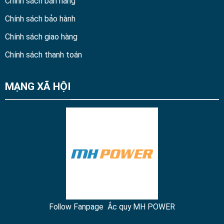
Chính sách bán hàng
Chính sách bảo hành
Chính sách giao hàng
Chính sách thanh toán
MẠNG XÃ HỘI
Follow Fanpage Ắc quy MH POWER