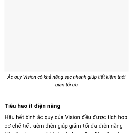
Ắc quy Vision có khả năng sạc nhanh giúp tiết kiệm thời
gian tối ưu
Tiêu hao ít điện năng
Hầu hết bình ắc quy của Vision đều được tích hợp
cơ chế tiết kiệm điện giúp giảm tối đa điện năng