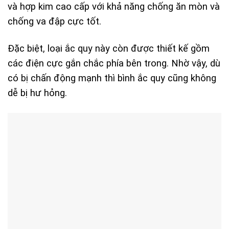
và hợp kim cao cấp với khả năng chống ăn mòn và
chống va đập cực tốt.
Đặc biệt, loại ắc quy này còn được thiết kế gồm
các điện cực gắn chắc phía bên trong. Nhờ vậy, dù
có bị chấn động mạnh thì bình ắc quy cũng không
dễ bị hư hỏng.