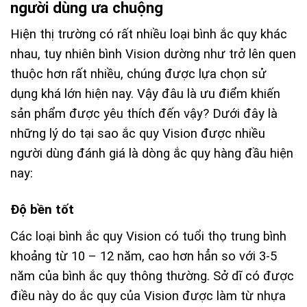
người dùng ưa chuộng
Hiện thị trường có rất nhiều loại bình ắc quy khác
nhau, tuy nhiên bình Vision dường như trở lên quen
thuộc hơn rất nhiều, chúng được lựa chọn sử
dụng khá lớn hiện nay. Vậy đâu là ưu điểm khiến
sản phẩm được yêu thích đến vậy? Dưới đây là
những lý do tại sao ắc quy Vision được nhiều
người dùng đánh giá là dòng ắc quy hàng đầu hiện
nay:
Độ bền tốt
Các loại bình ắc quy Vision có tuổi thọ trung bình
khoảng từ 10 – 12 năm, cao hơn hẳn so với 3-5
năm của bình ắc quy thông thường. Sở dĩ có được
điều này do ắc quy của Vision được làm từ nhựa