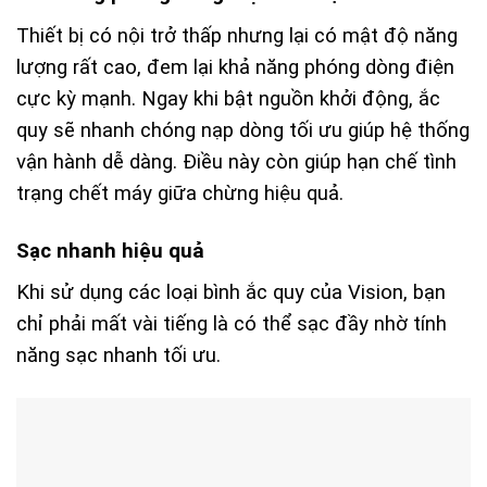
Thiết bị có nội trở thấp nhưng lại có mật độ năng
lượng rất cao, đem lại khả năng phóng dòng điện
cực kỳ mạnh. Ngay khi bật nguồn khởi động, ắc
quy sẽ nhanh chóng nạp dòng tối ưu giúp hệ thống
vận hành dễ dàng. Điều này còn giúp hạn chế tình
trạng chết máy giữa chừng hiệu quả.
Sạc nhanh hiệu quả
Khi sử dụng các loại bình ắc quy của Vision, bạn
chỉ phải mất vài tiếng là có thể sạc đầy nhờ tính
năng sạc nhanh tối ưu.