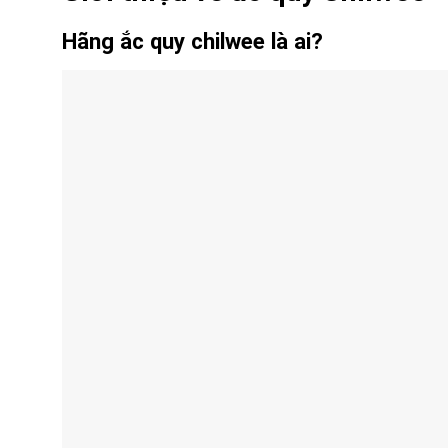
Hãng ắc quy chilwee là ai?