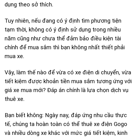
dụng theo sở thích.
Tuy nhiên, nếu đang có ý định tìm phương tiện
tạm thời, không có ý định sử dụng trong nhiều
năm cũng như chưa thể đảm bảo điều kiện tài
chính để mua sắm thì bạn không nhất thiết phải
mua xe.
Vậy, làm thế nào để vừa có xe điện di chuyển, vừa
tiết kiệm được khoản tiền mua sắm tương ứng với
giá xe mua mới? Đáp án chính là lựa chọn dịch vụ
thuê xe.
Bạn biết không: Ngày nay, đáp ứng nhu cầu thực
tế, chúng ta hoàn toàn có thể thuê xe điện Gogo
và nhiều dòng xe khác với mức giá tiết kiệm, kinh