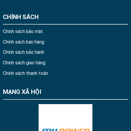
CHÍNH SÁCH
Chính sách bảo mật
Chính sách bán hàng
Chính sách bảo hành
Chính sách giao hàng
Chính sách thanh toán
MẠNG XÃ HỘI