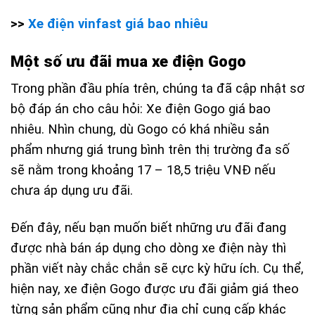
>>
Xe điện vinfast giá bao nhiêu
Một số ưu đãi mua xe điện Gogo
Trong phần đầu phía trên, chúng ta đã cập nhật sơ
bộ đáp án cho câu hỏi: Xe điện Gogo giá bao
nhiêu. Nhìn chung, dù Gogo có khá nhiều sản
phẩm nhưng giá trung bình trên thị trường đa số
sẽ nằm trong khoảng 17 – 18,5 triệu VNĐ nếu
chưa áp dụng ưu đãi.
Đến đây, nếu bạn muốn biết những ưu đãi đang
được nhà bán áp dụng cho dòng xe điện này thì
phần viết này chắc chắn sẽ cực kỳ hữu ích. Cụ thể,
hiện nay, xe điện Gogo được ưu đãi giảm giá theo
từng sản phẩm cũng như địa chỉ cung cấp khác