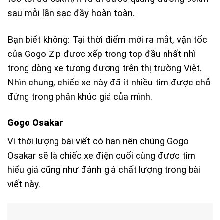
sau mỗi lần sạc đầy hoàn toàn.
Bạn biết không: Tại thời điểm mới ra mắt, vận tốc
của Gogo Zip được xếp trong top đầu nhất nhì
trong dòng xe tương đương trên thị trường Việt.
Nhìn chung, chiếc xe này đã ít nhiều tìm được chỗ
đứng trong phân khúc giá của mình.
Gogo Osakar
Vì thời lượng bài viết có hạn nên chúng Gogo
Osakar sẽ là chiếc xe điện cuối cùng được tìm
hiểu giá cũng như đánh giá chất lượng trong bài
viết này.