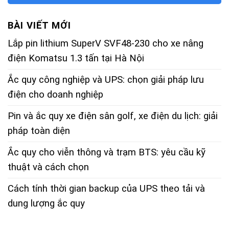
BÀI VIẾT MỚI
Lắp pin lithium SuperV SVF48-230 cho xe nâng
điện Komatsu 1.3 tấn tại Hà Nội
Ắc quy công nghiệp và UPS: chọn giải pháp lưu
điện cho doanh nghiệp
Pin và ắc quy xe điện sân golf, xe điện du lịch: giải
pháp toàn diện
Ắc quy cho viễn thông và trạm BTS: yêu cầu kỹ
thuật và cách chọn
Cách tính thời gian backup của UPS theo tải và
dung lượng ắc quy