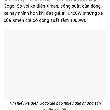
Gogo. So với xe điện Xmen, công suất của dòng
xe này nhỉnh hơn khi đạt giá trị 1.460W (những xe
của Xmen chỉ có công suất tầm 1000W).
Tìm hiểu xe điện Gogo giá bao nhiêu qua những sản
phẩm cụ thể