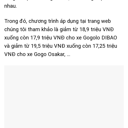
nhau.
Trong đó, chương trình áp dụng tại trang web
chúng tôi tham khảo là giảm từ 18,9 triệu VNĐ
xuống còn 17,9 triệu VNĐ cho xe Gogolo DIBAO
và giảm từ 19,5 triệu VNĐ xuống còn 17,25 triệu
VNĐ cho xe Gogo Osakar, …