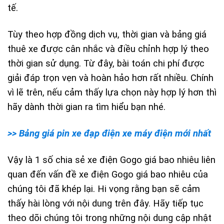
tế.
Tùy theo hợp đồng dịch vụ, thời gian và bảng giá
thuê xe được cân nhắc và điều chỉnh hợp lý theo
thời gian sử dụng. Từ đây, bài toán chi phí được
giải đáp trọn vẹn và hoàn hảo hơn rất nhiều. Chính
vì lẽ trên, nếu cảm thấy lựa chọn này hợp lý hơn thì
hãy dành thời gian ra tìm hiểu bạn nhé.
>> Bảng giá pin xe đạp điện xe máy điện mới nhất
Vậy là 1 số chia sẻ xe điện Gogo giá bao nhiêu liên
quan đến vấn đề xe điện Gogo giá bao nhiêu của
chúng tôi đã khép lại. Hi vọng rằng bạn sẽ cảm
thấy hài lòng với nội dung trên đây. Hãy tiếp tục
theo dõi chúng tôi trong những nội dung cập nhật