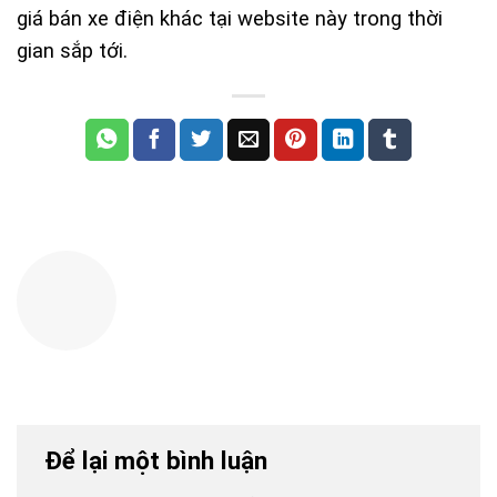
giá bán xe điện khác tại website này trong thời
gian sắp tới.
Để lại một bình luận