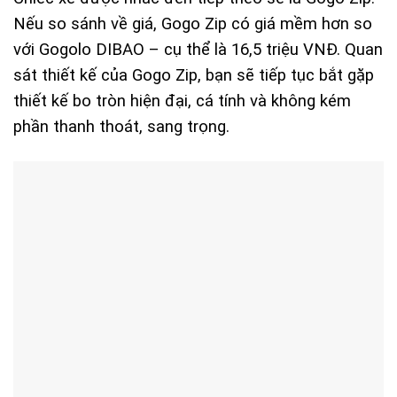
Nếu so sánh về giá, Gogo Zip có giá mềm hơn so
với Gogolo DIBAO – cụ thể là 16,5 triệu VNĐ. Quan
sát thiết kế của Gogo Zip, bạn sẽ tiếp tục bắt gặp
thiết kế bo tròn hiện đại, cá tính và không kém
phần thanh thoát, sang trọng.