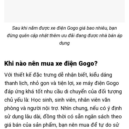
Sau khi nắm được xe điện Gogo giá bao nhiêu, bạn
đừng quên cập nhật thêm ưu đãi đang được nhà bán áp
dụng
Khi nào nên mua xe điện Gogo?
Với thiết kế đặc trưng dễ nhận biết, kiểu dáng
thanh lịch, nhỏ gọn và tiện lợi, xe máy điện Gogo
đáp ứng khá tốt nhu cầu di chuyển của đối tượng
chủ yếu là: Học sinh, sinh viên, nhân viên văn
phòng và người nội trợ. Nhìn chung, nếu có ý định
sử dụng lâu dài, đồng thời có sẵn ngân sách theo
giá bán của sản phẩm, bạn nên mua để tự do sử