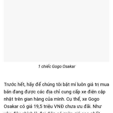
1 chiếc Gogo Osakar
Trước hết, hãy để chúng tôi bật mí luôn giá trị mua
bán đang được các địa chỉ cung cấp xe điện cập
nhật trên gian hàng của mình. Cụ thể, xe Gogo
Osakar có giá 19,5 triệu VNĐ chưa ưu đãi. Như