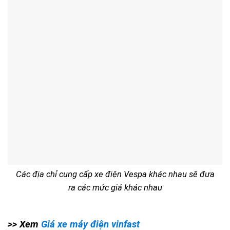
Các địa chỉ cung cấp xe điện Vespa khác nhau sẽ đưa
ra các mức giá khác nhau
>> Xem
Giá xe máy điện vinfast