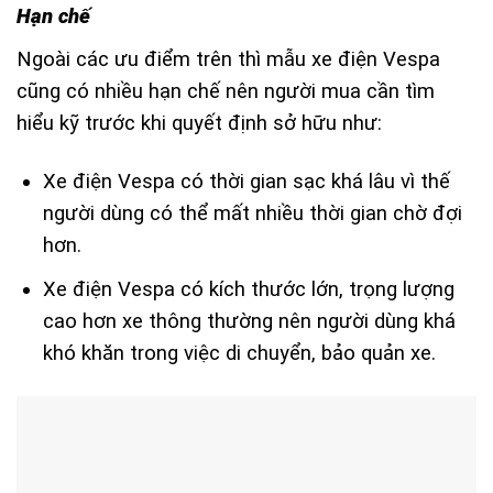
Hạn chế
Ngoài các ưu điểm trên thì mẫu xe điện Vespa
cũng có nhiều hạn chế nên người mua cần tìm
hiểu kỹ trước khi quyết định sở hữu như:
Xe điện Vespa có thời gian sạc khá lâu vì thế
người dùng có thể mất nhiều thời gian chờ đợi
hơn.
Xe điện Vespa có kích thước lớn, trọng lượng
cao hơn xe thông thường nên người dùng khá
khó khăn trong việc di chuyển, bảo quản xe.