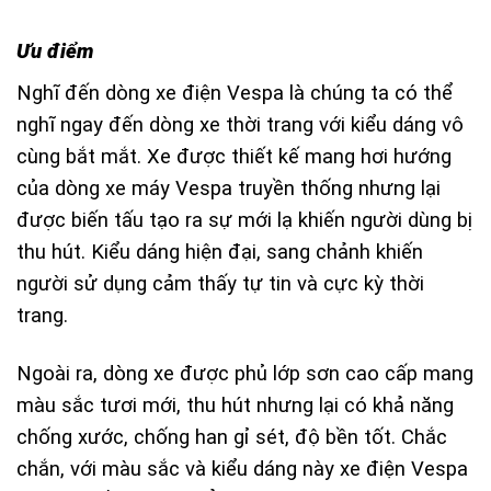
Ưu điểm
Nghĩ đến dòng xe điện Vespa là chúng ta có thể
nghĩ ngay đến dòng xe thời trang với kiểu dáng vô
cùng bắt mắt. Xe được thiết kế mang hơi hướng
của dòng xe máy Vespa truyền thống nhưng lại
được biến tấu tạo ra sự mới lạ khiến người dùng bị
thu hút. Kiểu dáng hiện đại, sang chảnh khiến
người sử dụng cảm thấy tự tin và cực kỳ thời
trang.
Ngoài ra, dòng xe được phủ lớp sơn cao cấp mang
màu sắc tươi mới, thu hút nhưng lại có khả năng
chống xước, chống han gỉ sét, độ bền tốt. Chắc
chắn, với màu sắc và kiểu dáng này xe điện Vespa