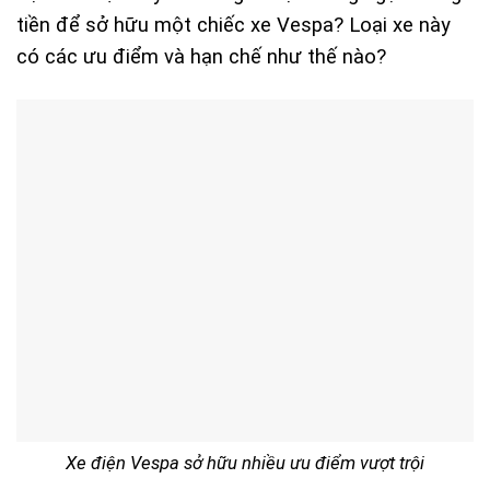
tiền để sở hữu một chiếc xe Vespa? Loại xe này
có các ưu điểm và hạn chế như thế nào?
Xe điện Vespa sở hữu nhiều ưu điểm vượt trội