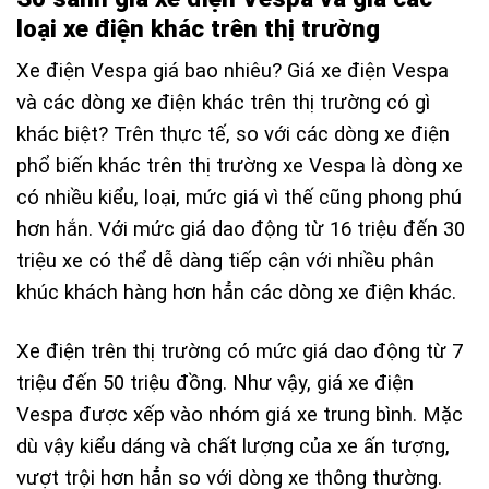
loại xe điện khác trên thị trường
Xe điện Vespa giá bao nhiêu? Giá xe điện Vespa
và các dòng xe điện khác trên thị trường có gì
khác biệt? Trên thực tế, so với các dòng xe điện
phổ biến khác trên thị trường xe Vespa là dòng xe
có nhiều kiểu, loại, mức giá vì thế cũng phong phú
hơn hắn. Với mức giá dao động từ 16 triệu đến 30
triệu xe có thể dễ dàng tiếp cận với nhiều phân
khúc khách hàng hơn hẳn các dòng xe điện khác.
Xe điện trên thị trường có mức giá dao động từ 7
triệu đến 50 triệu đồng. Như vậy, giá xe điện
Vespa được xếp vào nhóm giá xe trung bình. Mặc
dù vậy kiểu dáng và chất lượng của xe ấn tượng,
vượt trội hơn hẳn so với dòng xe thông thường.