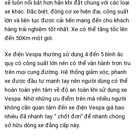
sẽ luôn nổi bật hơn hẳn khi đặt chung với các loại
xe khác. Đặc biệt, động cơ xe hiện đại, công suất
lớn và liên tục được cải tiến mang đến cho khách
hàng trải nghiệm tốt nhất. Xe có thể tăng tốc lên
đến 50Km một giờ.
Xe điện Vespa thường sử dụng 4 đến 5 bình ắc
quy có công suất lớn nên có thể vận hành trơn tru
trên mọi cung đường. Hệ thống giảm xóc, phanh
xe được đầu tư mạnh tay nên người dùng có thể
hoàn toàn yên tâm về độ an toàn khi sử dụng xe
Vespa. Nhờ những ưu điểm trên mà nhiều người
không cần quan tâm đến xe điện Vespa giá bao
nhiêu đã nhanh tay “ chốt đơn” để nhanh chóng
sở hữu dòng xe đẳng cấp này.