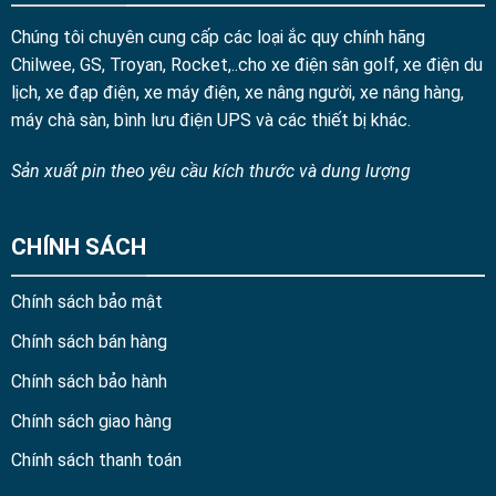
Chúng tôi chuyên cung cấp các loại ắc quy chính hãng
Chilwee, GS, Troyan, Rocket,..cho xe điện sân golf, xe điện du
lịch, xe đạp điện, xe máy điện, xe nâng người, xe nâng hàng,
máy chà sàn, bình lưu điện UPS và các thiết bị khác.
Sản xuất pin theo yêu cầu kích thước và dung lượng
CHÍNH SÁCH
Chính sách bảo mật
Chính sách bán hàng
Chính sách bảo hành
Chính sách giao hàng
Chính sách thanh toán