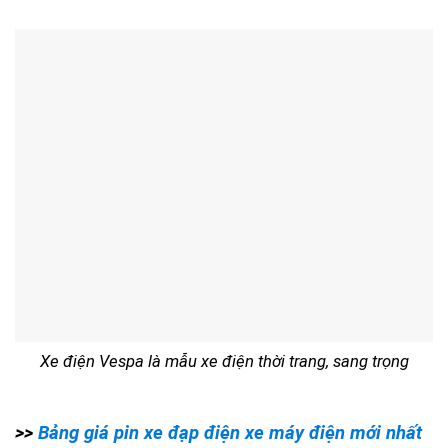
Xe điện Vespa là mẫu xe điện thời trang, sang trọng
>>
Bảng giá pin xe đạp điện xe máy điện mới nhất