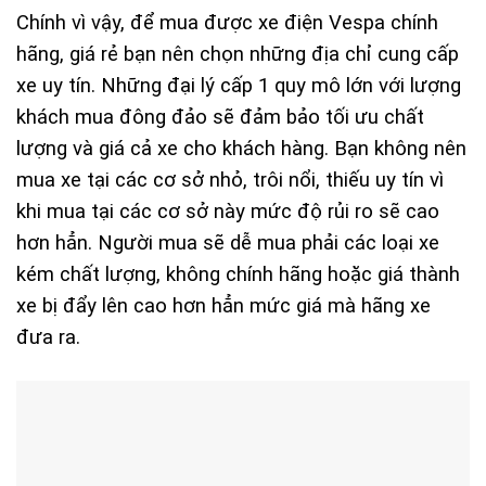
Chính vì vậy, để mua được xe điện Vespa chính
hãng, giá rẻ bạn nên chọn những địa chỉ cung cấp
xe uy tín. Những đại lý cấp 1 quy mô lớn với lượng
khách mua đông đảo sẽ đảm bảo tối ưu chất
lượng và giá cả xe cho khách hàng. Bạn không nên
mua xe tại các cơ sở nhỏ, trôi nổi, thiếu uy tín vì
khi mua tại các cơ sở này mức độ rủi ro sẽ cao
hơn hẳn. Người mua sẽ dễ mua phải các loại xe
kém chất lượng, không chính hãng hoặc giá thành
xe bị đẩy lên cao hơn hẳn mức giá mà hãng xe
đưa ra.