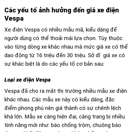
Các yếu tố ảnh hưởng đến giá xe điện
Vespa
Xe điện Vespa có nhiều mẫu mã, kiểu dáng để
người dùng có thể thoải mái lựa chọn. Tùy thuộc
vào từng dòng xe khác nhau mà mức giá xe có thể
dao động từ 16 triệu đến 30 triệu. Sở dĩ giá xe có
sự khác biệt là do các yếu tố cơ bản sau:
Loại xe điện Vespa
Vespa đã cho ra mắt thị trường nhiều mẫu xe điện
khác nhau. Các mẫu xe này có kiểu dáng, đặc
điểm phong phú nên giá thành có sự chênh lệch
khá lớn. Mẫu xe càng hiện đại, càng trang bị nhiều
tính năng mới như: báo chống trộm, chuông báo