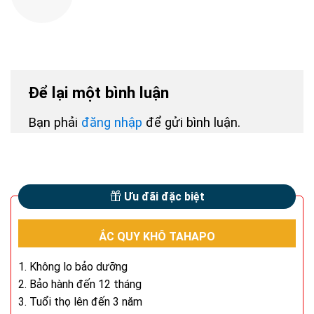
Để lại một bình luận
Bạn phải
đăng nhập
để gửi bình luận.
Ưu đãi đặc biệt
ẮC QUY KHÔ TAHAPO
1. Không lo bảo dưỡng
2. Bảo hành đến 12 tháng
3. Tuổi thọ lên đến 3 năm