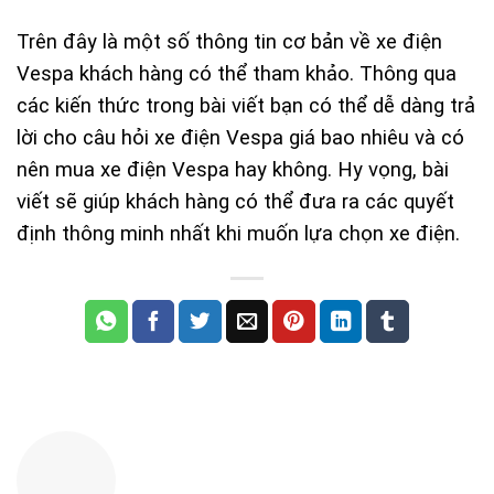
Trên đây là một số thông tin cơ bản về xe điện
Vespa khách hàng có thể tham khảo. Thông qua
các kiến thức trong bài viết bạn có thể dễ dàng trả
lời cho câu hỏi xe điện Vespa giá bao nhiêu và có
nên mua xe điện Vespa hay không. Hy vọng, bài
viết sẽ giúp khách hàng có thể đưa ra các quyết
định thông minh nhất khi muốn lựa chọn xe điện.