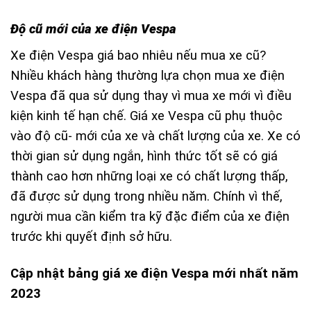
Độ cũ mới của xe điện Vespa
Xe điện Vespa giá bao nhiêu nếu mua xe cũ?
Nhiều khách hàng thường lựa chọn mua xe điện
Vespa đã qua sử dụng thay vì mua xe mới vì điều
kiện kinh tế hạn chế. Giá xe Vespa cũ phụ thuộc
vào độ cũ- mới của xe và chất lượng của xe. Xe có
thời gian sử dụng ngắn, hình thức tốt sẽ có giá
thành cao hơn những loại xe có chất lượng thấp,
đã được sử dụng trong nhiều năm. Chính vì thế,
người mua cần kiểm tra kỹ đặc điểm của xe điện
trước khi quyết định sở hữu.
Cập nhật bảng giá xe điện Vespa mới nhất năm
2023