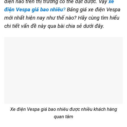
điện nào trên thị trường có thể đạt được. Vậy
xe
điện Vespa giá bao nhiêu
?
Bảng giá xe điện Vespa
mới nhất hiện nay như thế nào? Hãy cùng tìm hiểu
chi tiết vấn đề này qua bài chia sẻ dưới đây.
Xe điện Vespa giá bao nhiêu được nhiều khách hàng
quan tâm