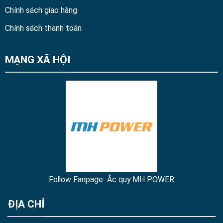
Chính sách giao hàng
Chính sách thanh toán
MẠNG XÃ HỘI
Follow Fanpage Ắc quy MH POWER
ĐỊA CHỈ