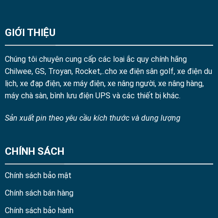
GIỚI THIỆU
Chúng tôi chuyên cung cấp các loại ắc quy chính hãng
Chilwee, GS, Troyan, Rocket,..cho xe điện sân golf, xe điện du
lịch, xe đạp điện, xe máy điện, xe nâng người, xe nâng hàng,
máy chà sàn, bình lưu điện UPS và các thiết bị khác.
Sản xuất pin theo yêu cầu kích thước và dung lượng
CHÍNH SÁCH
Chính sách bảo mật
Chính sách bán hàng
Chính sách bảo hành