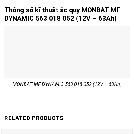
Thông số kĩ thuật ắc quy MONBAT MF
DYNAMIC 563 018 052 (12V – 63Ah)
MONBAT MF DYNAMIC 563 018 052 (12V – 63Ah)
RELATED PRODUCTS