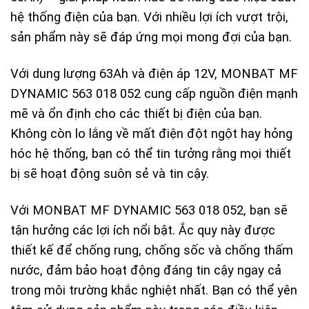
hệ thống điện của bạn. Với nhiều lợi ích vượt trội,
sản phẩm này sẽ đáp ứng mọi mong đợi của bạn.
Với dung lượng 63Ah và điện áp 12V, MONBAT MF
DYNAMIC 563 018 052 cung cấp nguồn điện mạnh
mẽ và ổn định cho các thiết bị điện của bạn.
Không còn lo lắng về mất điện đột ngột hay hỏng
hóc hệ thống, bạn có thể tin tưởng rằng mọi thiết
bị sẽ hoạt động suôn sẻ và tin cậy.
Với MONBAT MF DYNAMIC 563 018 052, bạn sẽ
tận hưởng các lợi ích nổi bật. Ắc quy này được
thiết kế để chống rung, chống sốc và chống thấm
nước, đảm bảo hoạt động đáng tin cậy ngay cả
trong môi trường khắc nghiệt nhất. Bạn có thể yên