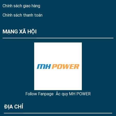
Chính sách giao hàng
Chính sách thanh toán
MẠNG XÃ HỘI
Follow Fanpage Ắc quy MH POWER
ĐỊA CHỈ