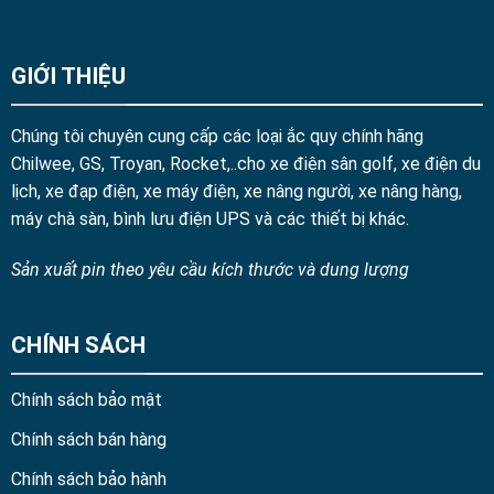
GIỚI THIỆU
Chúng tôi chuyên cung cấp các loại ắc quy chính hãng
Chilwee, GS, Troyan, Rocket,..cho xe điện sân golf, xe điện du
lịch, xe đạp điện, xe máy điện, xe nâng người, xe nâng hàng,
máy chà sàn, bình lưu điện UPS và các thiết bị khác.
Sản xuất pin theo yêu cầu kích thước và dung lượng
CHÍNH SÁCH
Chính sách bảo mật
Chính sách bán hàng
Chính sách bảo hành